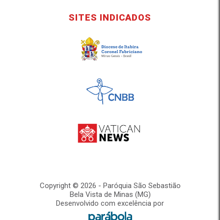
SITES INDICADOS
Copyright © 2026 - Paróquia São Sebastião
Bela Vista de Minas (MG)
Desenvolvido com excelência por