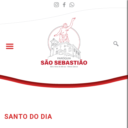
SANTO DO DIA