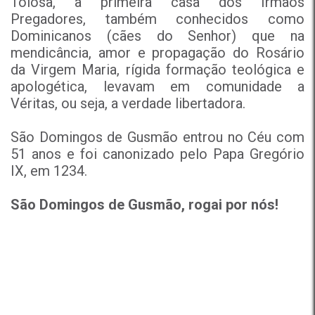
Tolosa, a primeira casa dos Irmãos
Pregadores, também conhecidos como
Dominicanos (cães do Senhor) que na
mendicância, amor e propagação do Rosário
da Virgem Maria, rígida formação teológica e
apologética, levavam em comunidade a
Véritas, ou seja, a verdade libertadora.
São Domingos de Gusmão entrou no Céu com
51 anos e foi canonizado pelo Papa Gregório
IX, em 1234.
São Domingos de Gusmão, rogai por nós!