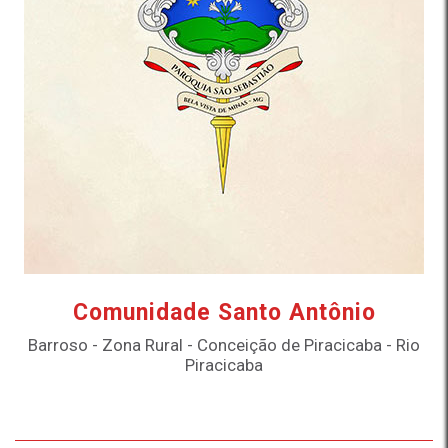
Comunidade Santo Antônio
Barroso - Zona Rural - Conceição de Piracicaba - Rio
Piracicaba