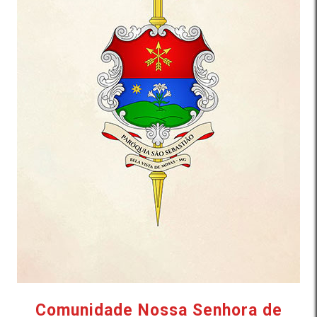
Comunidade Nossa Senhora de