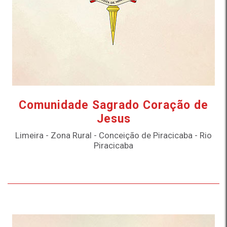
Comunidade Sagrado Coração de
Jesus
Limeira - Zona Rural - Conceição de Piracicaba - Rio
Piracicaba