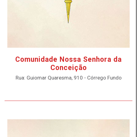
Comunidade Nossa Senhora da
Conceição
Rua: Guiomar Quaresma, 910 - Córrego Fundo