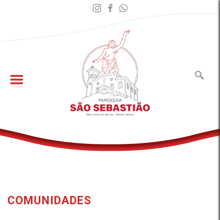
COMUNIDADES