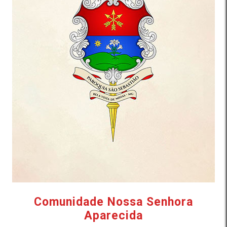
Comunidade Nossa Senhora
Aparecida