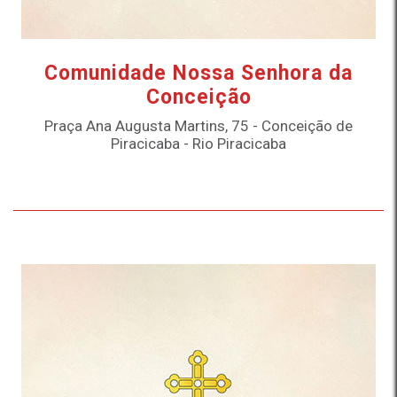
Comunidade Nossa Senhora da
Conceição
Praça Ana Augusta Martins, 75 - Conceição de
Piracicaba - Rio Piracicaba