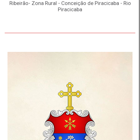
Ribeirão- Zona Rural - Conceição de Piracicaba - Rio
Piracicaba