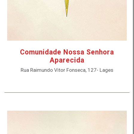
Comunidade Nossa Senhora
Aparecida
Rua Raimundo Vitor Fonseca, 127- Lages