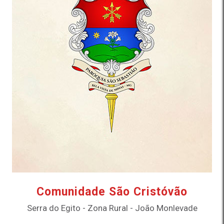
Comunidade São Cristóvão
Serra do Egito - Zona Rural - João Monlevade