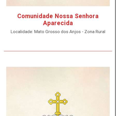
Comunidade Nossa Senhora
Aparecida
Localidade: Mato Grosso dos Anjos - Zona Rural