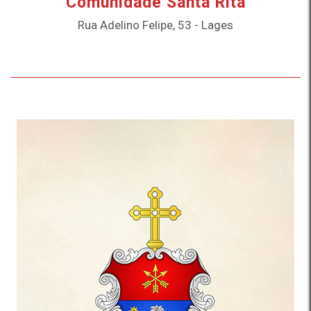
Comunidade Santa Rita
Rua Adelino Felipe, 53 - Lages