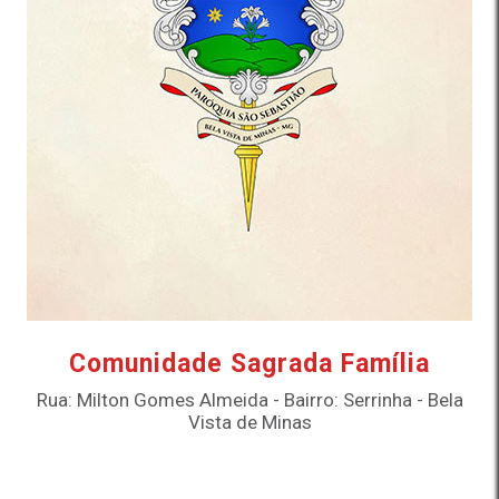
Comunidade Sagrada Família
Rua: Milton Gomes Almeida - Bairro: Serrinha - Bela
Vista de Minas