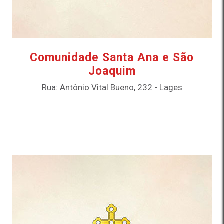
Comunidade Santa Ana e São
Joaquim
Rua: Antônio Vital Bueno, 232 - Lages