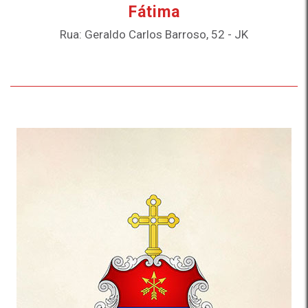
Fátima
Rua: Geraldo Carlos Barroso, 52 - JK