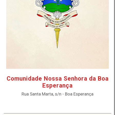
Comunidade Nossa Senhora da Boa
Esperança
Rua Santa Marta, s/n - Boa Esperança