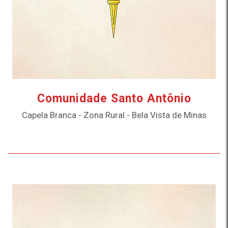
Comunidade Santo Antônio
Capela Branca - Zona Rural - Bela Vista de Minas