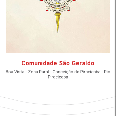
Comunidade São Geraldo
Boa Vista - Zona Rural - Conceição de Piracicaba - Rio
Piracicaba