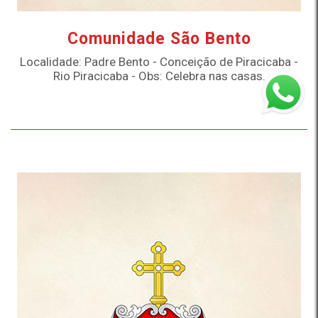
Comunidade São Bento
Localidade: Padre Bento - Conceição de Piracicaba -
Rio Piracicaba - Obs: Celebra nas casas.