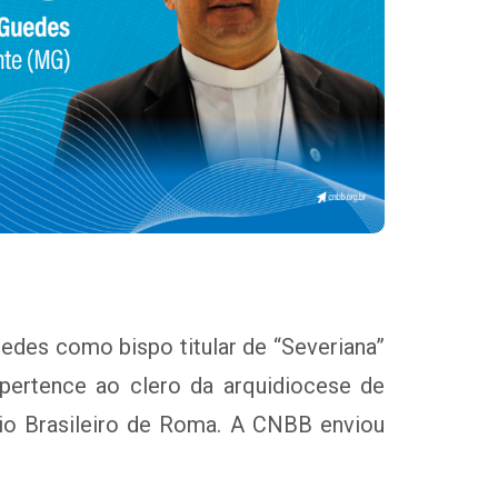
edes como bispo titular de “Severiana”
pertence ao clero da arquidiocese de
 Pio Brasileiro de Roma. A CNBB enviou