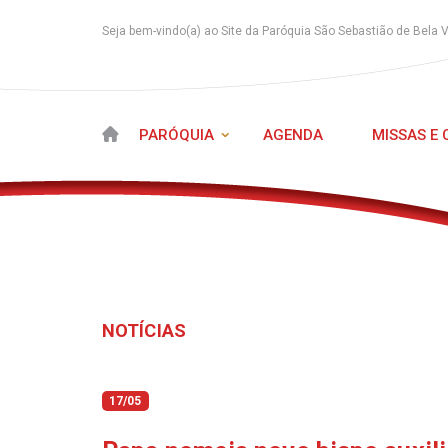
Seja bem-vindo(a) ao Site da Paróquia São Sebastião de Bela 
PARÓQUIA
AGENDA
MISSAS E
NOTÍCIAS
17/05