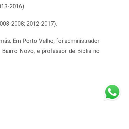
013-2016).
003-2008; 2012-2017).
rmãs. Em Porto Velho, foi administrador
Bairro Novo, e professor de Bíblia no