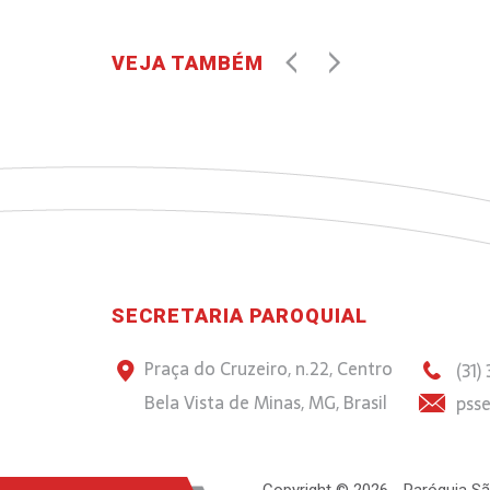
VEJA TAMBÉM
SECRETARIA PAROQUIAL
Praça do Cruzeiro, n.22, Centro
(31)
Bela Vista de Minas, MG, Brasil
psse
Copyright © 2026 - Paróquia