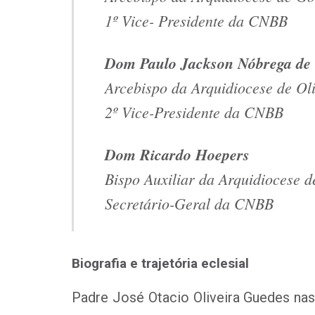
1º Vice- Presidente da CNBB
Dom Paulo Jackson Nóbrega de
Arcebispo da Arquidiocese de Ol
2º Vice-Presidente da CNBB
Dom Ricardo Hoepers
Bispo Auxiliar da Arquidiocese d
Secretário-Geral da CNBB
Biografia e trajetória eclesial
Padre José Otacio Oliveira Guedes na