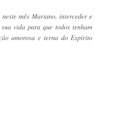
 neste mês Mariano, interceder e
u sua vida para que todos tenham
ção amorosa e terna do Espírito