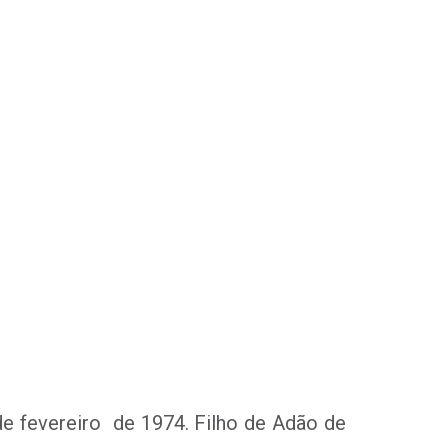
e fevereiro de 1974. Filho de Adão de