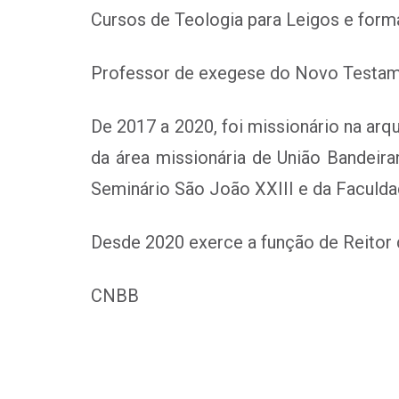
Cursos de Teologia para Leigos e form
Professor de exegese do Novo Testam
De 2017 a 2020, foi missionário na arq
da área missionária de União Bandeir
Seminário São João XXIII e da Faculda
Desde 2020 exerce a função de Reitor d
CNBB