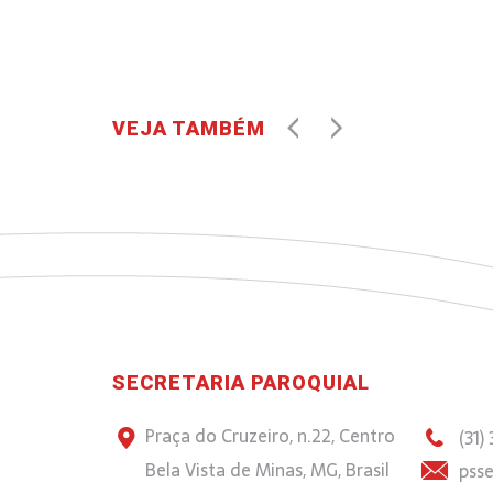
VEJA TAMBÉM
SECRETARIA PAROQUIAL
Praça do Cruzeiro, n.22, Centro
(31)
Bela Vista de Minas, MG, Brasil
psse