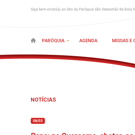
Seja bem-vindo(a) ao Site da Paróquia São Sebastião de Bela 
PARÓQUIA
AGENDA
MISSAS E
NOTÍCIAS
06/03