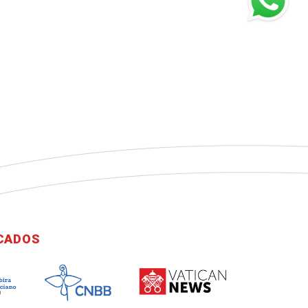
ICADOS