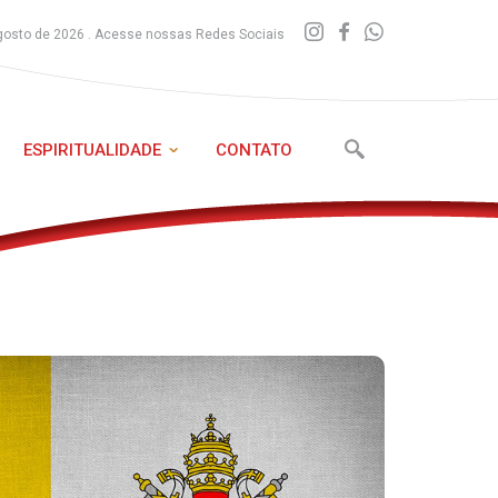
gosto de 2026 . Acesse nossas Redes Sociais
ESPIRITUALIDADE
CONTATO