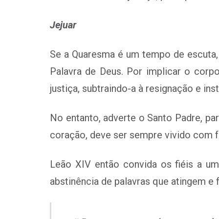
Jejuar
Se a Quaresma é um tempo de escuta,
Palavra de Deus. Por implicar o corpo,
justiça, subtraindo-a à resignação e in
No entanto, adverte o Santo Padre, par
coração, deve ser sempre vivido com f
Leão XIV então convida os fiéis a um
abstinência de palavras que atingem e