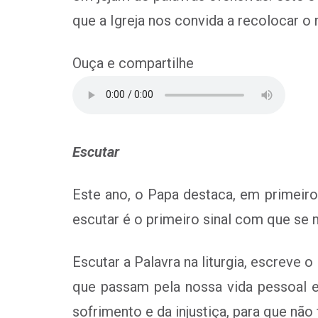
que a Igreja nos convida a recolocar o 
Ouça e compartilhe
Escutar
Este ano, o Papa destaca, em primeiro 
escutar é o primeiro sinal com que se 
Escutar a Palavra na liturgia, escreve 
que passam pela nossa vida pessoal e
sofrimento e da injustiça, para que não