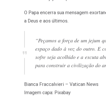
O Papa encerra sua mensagem exortand
a Deus e aos últimos.
“Peçamos a força de um jejum qu
espaço dado à voz do outro. E 
sofre seja acolhido e a escuta ab
para construir a civilização do 
Bianca Fraccalvieri – Vatican News
Imagem capa: Pixabay