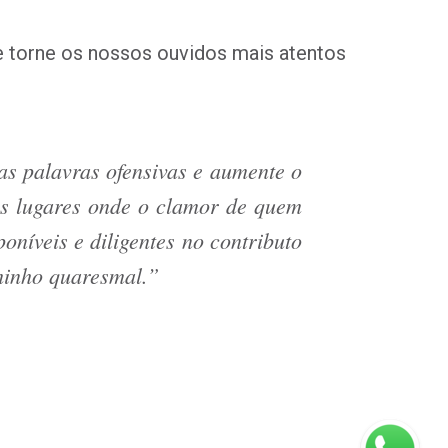
 torne os nossos ouvidos mais atentos
s palavras ofensivas e aumente o
s lugares onde o clamor de quem
oníveis e diligentes no contributo
aminho quaresmal.”