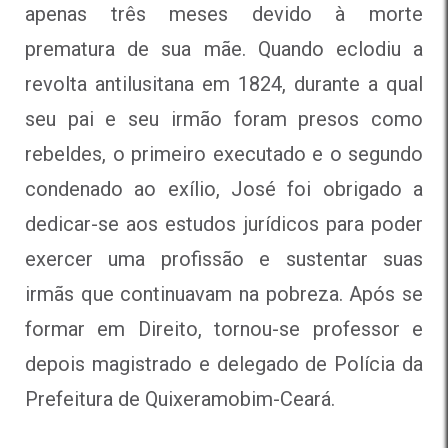
apenas três meses devido à morte
prematura de sua mãe. Quando eclodiu a
revolta antilusitana em 1824, durante a qual
seu pai e seu irmão foram presos como
rebeldes, o primeiro executado e o segundo
condenado ao exílio, José foi obrigado a
dedicar-se aos estudos jurídicos para poder
exercer uma profissão e sustentar suas
irmãs que continuavam na pobreza. Após se
formar em Direito, tornou-se professor e
depois magistrado e delegado de Polícia da
Prefeitura de Quixeramobim-Ceará.