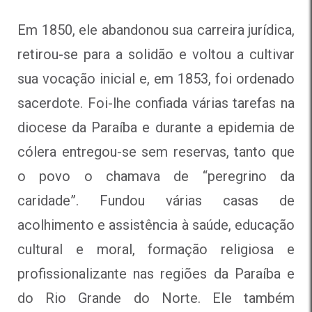
Em 1850, ele abandonou sua carreira jurídica,
retirou-se para a solidão e voltou a cultivar
sua vocação inicial e, em 1853, foi ordenado
sacerdote. Foi-lhe confiada várias tarefas na
diocese da Paraíba e durante a epidemia de
cólera entregou-se sem reservas, tanto que
o povo o chamava de “peregrino da
caridade”. Fundou várias casas de
acolhimento e assistência à saúde, educação
cultural e moral, formação religiosa e
profissionalizante nas regiões da Paraíba e
do Rio Grande do Norte. Ele também