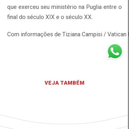
que exerceu seu ministério na Puglia entre o
final do século XIX e o século XX.
Com informações de 
Tiziana Campisi / 
Vatican
VEJA TAMBÉM