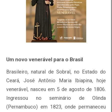
Um novo venerável para o Brasil
Brasileiro, natural de Sobral, no Estado do
Ceará, José Antônio Maria Ibiapina, hoje
venerável, nasceu em 5 de agosto de 1806.
Ingressou no seminário de Olinda
(Pernambuco) em 1823, onde permaneceu