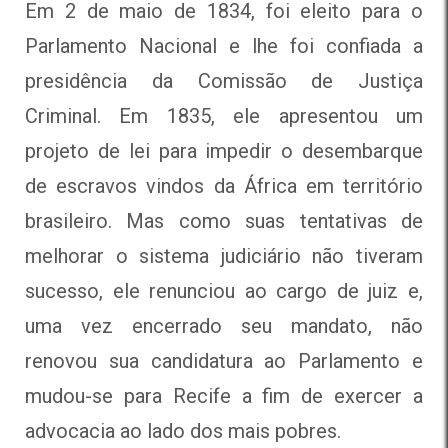
Em 2 de maio de 1834, foi eleito para o
Parlamento Nacional e lhe foi confiada a
presidência da Comissão de Justiça
Criminal. Em 1835, ele apresentou um
projeto de lei para impedir o desembarque
de escravos vindos da África em território
brasileiro. Mas como suas tentativas de
melhorar o sistema judiciário não tiveram
sucesso, ele renunciou ao cargo de juiz e,
uma vez encerrado seu mandato, não
renovou sua candidatura ao Parlamento e
mudou-se para Recife a fim de exercer a
advocacia ao lado dos mais pobres.