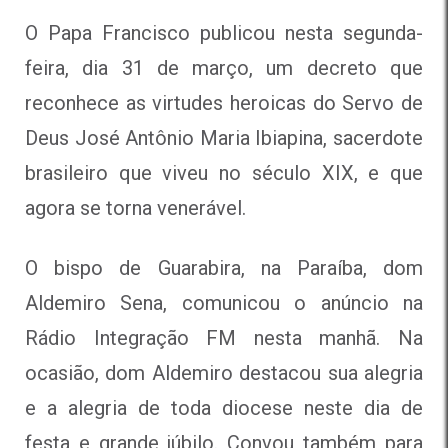
O Papa Francisco publicou nesta segunda-
feira, dia 31 de março, um decreto que
reconhece as virtudes heroicas do Servo de
Deus José Antônio Maria Ibiapina, sacerdote
brasileiro que viveu no século XIX, e que
agora se torna venerável.
O bispo de Guarabira, na Paraíba, dom
Aldemiro Sena, comunicou o anúncio
na
Rádio Integração FM nesta manhã. Na
ocasião, dom Aldemiro destacou sua alegria
e a alegria de toda diocese neste dia de
festa e grande júbilo. Convou também para