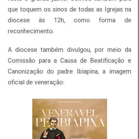
que toquem os sinos de todas as Igrejas na
diocese às 12h, como forma de
reconhecimento.
A diocese também divulgou, por meio da
Comissão para a Causa de Beatificação e
Canonização do padre Ibiapina, a imagem
oficial de veneração: