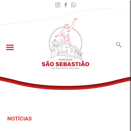
NOTÍCIAS