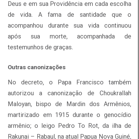
Deus e em sua Providência em cada escolha
de vida. A fama de santidade que o
acompanhou durante sua vida continuou
após sua morte, acompanhada de
testemunhos de graças.
Outras canonizações
No decreto, o Papa Francisco também
autorizou a canonização de Choukrallah
Maloyan, bispo de Mardin dos Armênios,
martirizado em 1915 durante o genocídio
armênio; o leigo Pedro To Rot, da ilha de
Rakunai – Rabaul, na atual Papua Nova Guiné,