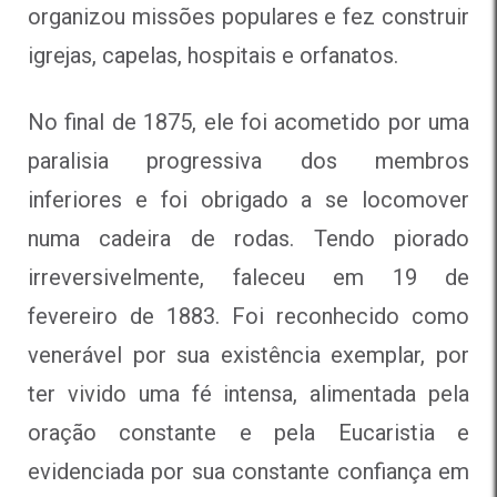
organizou missões populares e fez construir
igrejas, capelas, hospitais e orfanatos.
No final de 1875, ele foi acometido por uma
paralisia progressiva dos membros
inferiores e foi obrigado a se locomover
numa cadeira de rodas. Tendo piorado
irreversivelmente, faleceu em 19 de
fevereiro de 1883. Foi reconhecido como
venerável por sua existência exemplar, por
ter vivido uma fé intensa, alimentada pela
oração constante e pela Eucaristia e
evidenciada por sua constante confiança em