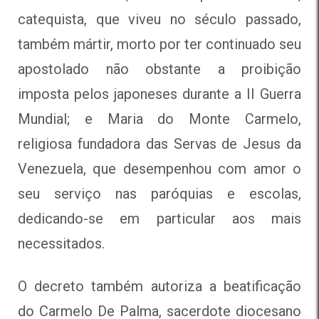
catequista, que viveu no século passado,
também mártir, morto por ter continuado seu
apostolado não obstante a proibição
imposta pelos japoneses durante a II Guerra
Mundial; e Maria do Monte Carmelo,
religiosa fundadora das Servas de Jesus da
Venezuela, que desempenhou com amor o
seu serviço nas paróquias e escolas,
dedicando-se em particular aos mais
necessitados.
O decreto também autoriza a beatificação
do Carmelo De Palma, sacerdote diocesano