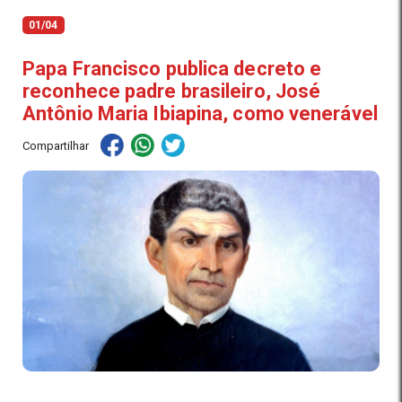
01/04
Papa Francisco publica decreto e
reconhece padre brasileiro, José
Antônio Maria Ibiapina, como venerável
Compartilhar