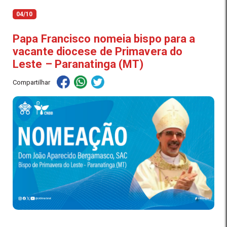
04/10
Papa Francisco nomeia bispo para a
vacante diocese de Primavera do
Leste – Paranatinga (MT)
Compartilhar