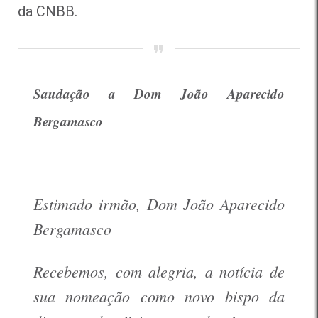
da CNBB.
Saudação a Dom João Aparecido
Bergamasco
Estimado irmão, Dom João Aparecido
Bergamasco
Recebemos, com alegria, a notícia de
sua nomeação como novo bispo da