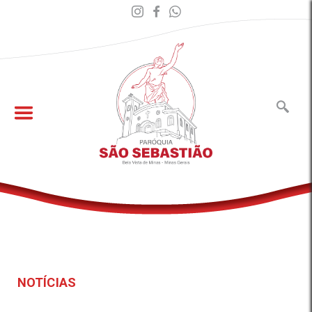
NOTÍCIAS