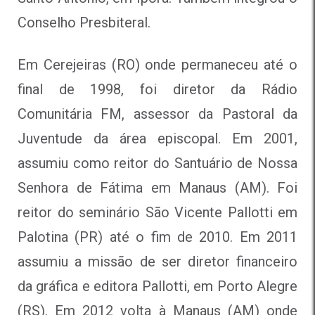
Conselho Presbiteral.
Em Cerejeiras (RO) onde permaneceu até o
final de 1998, foi diretor da Rádio
Comunitária FM, assessor da Pastoral da
Juventude da área episcopal. Em 2001,
assumiu como reitor do Santuário de Nossa
Senhora de Fátima em Manaus (AM). Foi
reitor do seminário São Vicente Pallotti em
Palotina (PR) até o fim de 2010. Em 2011
assumiu a missão de ser diretor financeiro
da gráfica e editora Pallotti, em Porto Alegre
(RS). Em 2012 volta à Manaus (AM) onde