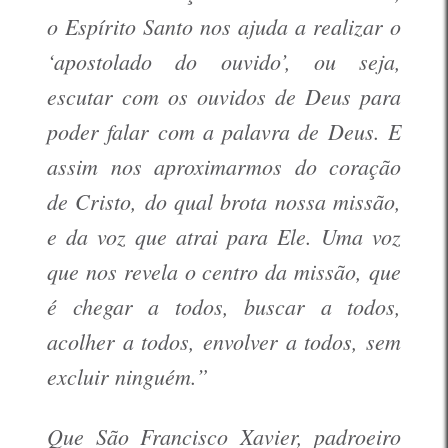
o Espírito Santo nos ajuda a realizar o
‘apostolado do ouvido’, ou seja,
escutar com os ouvidos de Deus para
poder falar com a palavra de Deus. E
assim nos aproximarmos do coração
de Cristo, do qual brota nossa missão,
e da voz que atrai para Ele. Uma voz
que nos revela o centro da missão, que
é chegar a todos, buscar a todos,
acolher a todos, envolver a todos, sem
excluir ninguém.”
Que São Francisco Xavier, padroeiro