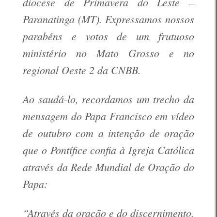
diocese de Primavera do Leste –
Paranatinga (MT). Expressamos nossos
parabéns e votos de um frutuoso
ministério no Mato Grosso e no
regional Oeste 2 da CNBB.
Ao saudá-lo, recordamos um trecho da
mensagem do Papa Francisco em vídeo
de outubro com a intenção de oração
que o Pontífice confia à Igreja Católica
através da Rede Mundial de Oração do
Papa:
“Através da oração e do discernimento,