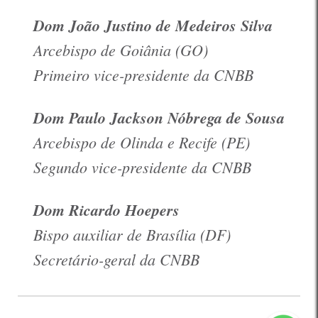
Dom João Justino de Medeiros Silva
Arcebispo de Goiânia (GO)
Primeiro vice-presidente da CNBB
Dom Paulo Jackson Nóbrega de Sousa
Arcebispo de Olinda e Recife (PE)
Segundo vice-presidente da CNBB
Dom Ricardo Hoepers
Bispo auxiliar de Brasília (DF)
Secretário-geral da CNBB