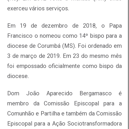
exerceu vários serviços.
Em 19 de dezembro de 2018, o Papa
Francisco o nomeou como 14º bispo para a
diocese de Corumbá (MS). Foi ordenado em
3 de março de 2019. Em 23 do mesmo mês
foi empossado oficialmente como bispo da
diocese.
Dom João Aparecido Bergamasco é
membro da Comissão Episcopal para a
Comunhão e Partilha e também da Comissão
Episcopal para a Ação Sociotransformadora