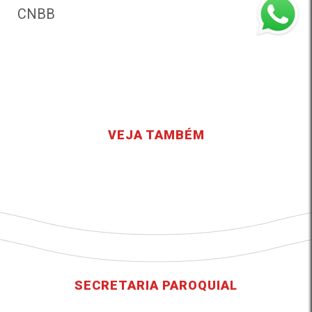
CNBB
VEJA TAMBÉM
SECRETARIA PAROQUIAL