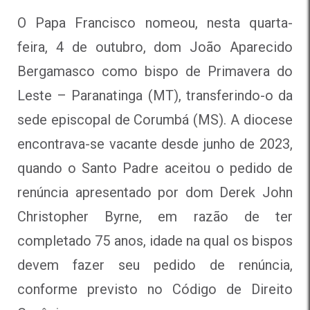
O Papa Francisco nomeou, nesta quarta-
feira, 4 de outubro, dom João Aparecido
Bergamasco como bispo de Primavera do
Leste – Paranatinga (MT), transferindo-o da
sede episcopal de Corumbá (MS). A diocese
encontrava-se vacante desde junho de 2023,
quando o Santo Padre aceitou o pedido de
renúncia apresentado por dom Derek John
Christopher Byrne, em razão de ter
completado 75 anos, idade na qual os bispos
devem fazer seu pedido de renúncia,
conforme previsto no Código de Direito