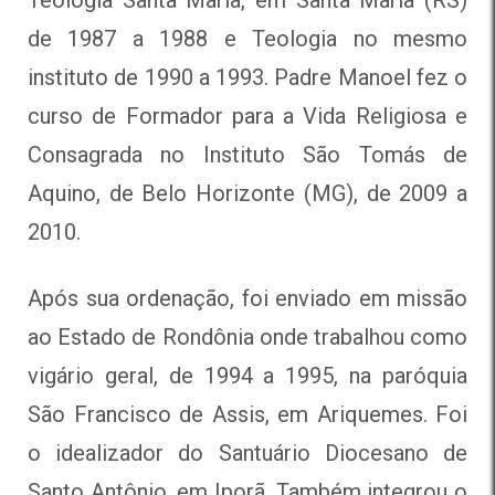
de 1987 a 1988 e Teologia no mesmo
instituto de 1990 a 1993. Padre Manoel fez o
curso de Formador para a Vida Religiosa e
Consagrada no Instituto São Tomás de
Aquino, de Belo Horizonte (MG), de 2009 a
2010.
Após sua ordenação, foi enviado em missão
ao Estado de Rondônia onde trabalhou como
vigário geral, de 1994 a 1995, na paróquia
São Francisco de Assis, em Ariquemes. Foi
o idealizador do Santuário Diocesano de
Santo Antônio, em Iporã. Também integrou o