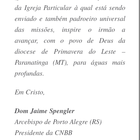
da Igreja Particular à qual está sendo
enviado e também padroeiro universal
das missões, inspire o irmão a
avançar, com o povo de Deus da
diocese de Primavera do Leste –
Paranatinga (MT), para águas mais
profundas.
Em Cristo,
Dom Jaime Spengler
Arcebispo de Porto Alegre (RS)
Presidente da CNBB