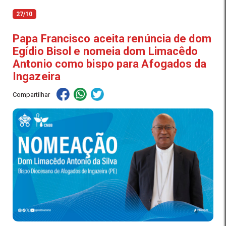
27/10
Papa Francisco aceita renúncia de dom
Egídio Bisol e nomeia dom Limacêdo
Antonio como bispo para Afogados da
Ingazeira
Compartilhar