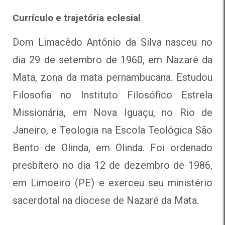
Currículo e trajetória eclesial
Dom Limacêdo Antônio da Silva nasceu no
dia 29 de setembro de 1960, em Nazaré da
Mata, zona da mata pernambucana. Estudou
Filosofia no Instituto Filosófico Estrela
Missionária, em Nova Iguaçu, no Rio de
Janeiro, e Teologia na Escola Teológica São
Bento de Olinda, em Olinda. Foi ordenado
presbítero no dia 12 de dezembro de 1986,
em Limoeiro (PE) e exerceu seu ministério
sacerdotal na diocese de Nazaré da Mata.