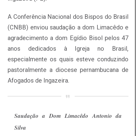
A Conferência Nacional dos Bispos do Brasil
(CNBB) enviou saudação a dom Limacêdo e
agradecimento a dom Egídio Bisol pelos 47
anos dedicados à Igreja no Brasil,
especialmente os quais esteve conduzindo
pastoralmente a diocese pernambucana de
Afogados de Ingazeira.
Saudação a Dom Limacêdo Antonio da
Silva