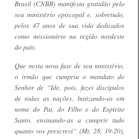
Brasil (CNBB) manifesta gratidão pelo
seu ministério episcopal e, sobretudo,
pelos 47 anos de sua vida dedicados
como missionário na região nordeste
do país.
Que nesta nova fase de seu ministério,
o irmão que cumpriu o mandato do
Senhor de “Ide, pois, fazei discípulos
de todas as nações, batizando-as em
nome do Pai, do Filho e do Espírito
Santo, ensinando-as a cumprir tudo
quanto vos prescrevi” (Mt. 28, 19-20),