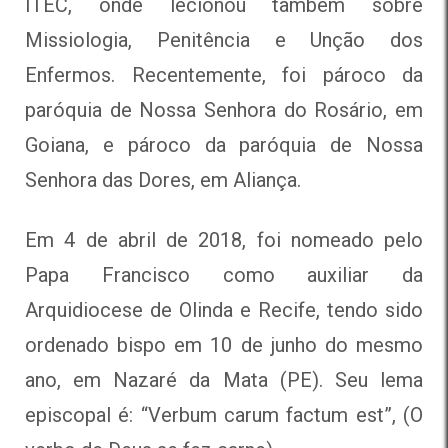
ITEC, onde lecionou também sobre
Missiologia, Penitência e Unção dos
Enfermos. Recentemente, foi pároco da
paróquia de Nossa Senhora do Rosário, em
Goiana, e pároco da paróquia de Nossa
Senhora das Dores, em Aliança.
Em 4 de abril de 2018, foi nomeado pelo
Papa Francisco como auxiliar da
Arquidiocese de Olinda e Recife, tendo sido
ordenado bispo em 10 de junho do mesmo
ano, em Nazaré da Mata (PE). Seu lema
episcopal é: “Verbum carum factum est”, (O