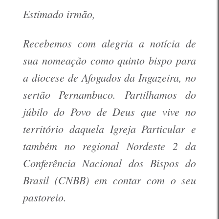
Estimado irmão,
Recebemos com alegria a notícia de
sua nomeação como quinto bispo para
a diocese de Afogados da Ingazeira, no
sertão Pernambuco. Partilhamos do
júbilo do Povo de Deus que vive no
território daquela Igreja Particular e
também no regional Nordeste 2 da
Conferência Nacional dos Bispos do
Brasil (CNBB) em contar com o seu
pastoreio.