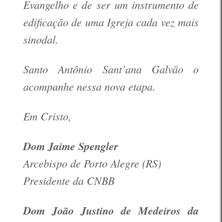
Evangelho e de ser um instrumento de
edificação de uma Igreja cada vez mais
sinodal.
Santo Antônio Sant’ana Galvão o
acompanhe nessa nova etapa.
Em Cristo
,
Dom Jaime Spengler
Arcebispo de Porto Alegre (RS)
Presidente da CNBB
Dom João Justino de Medeiros da