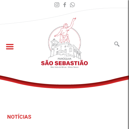
NOTÍCIAS