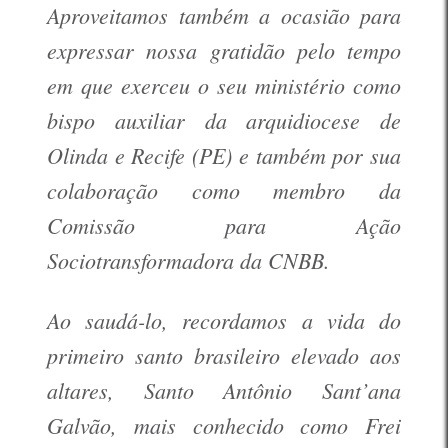
Aproveitamos também a ocasião para
expressar nossa gratidão pelo tempo
em que exerceu o seu ministério como
bispo auxiliar da arquidiocese de
Olinda e Recife (PE) e também por sua
colaboração como membro da
Comissão para Ação
Sociotransformadora da CNBB.
Ao saudá-lo, recordamos a vida do
primeiro santo brasileiro elevado aos
altares, Santo Antônio Sant’ana
Galvão, mais conhecido como Frei