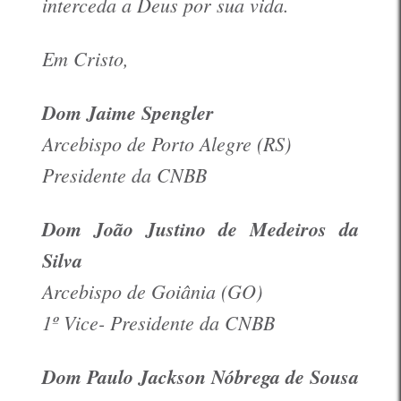
interceda a Deus por sua vida.
Em Cristo
,
Dom Jaime Spengler
Arcebispo de Porto Alegre (RS)
Presidente da CNBB
Dom João Justino de Medeiros da
Silva
Arcebispo de Goiânia (GO)
1º Vice- Presidente da CNBB
Dom Paulo Jackson Nóbrega de Sousa