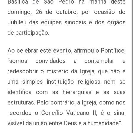
Basílica de São Pedro na manhã deste
domingo, 26 de outubro, por ocasião do
Jubileu das equipes sinodais e dos órgãos
de participação.
Ao celebrar este evento, afirmou o Pontífice,
“somos convidados a contemplar e
redescobrir o mistério da Igreja, que não é
uma simples instituição religiosa nem se
identifica com as hierarquias e as suas
estruturas. Pelo contrário, a Igreja, como nos
recordou o Concílio Vaticano II, é o sinal
visível da união entre Deus e a humanidade”.