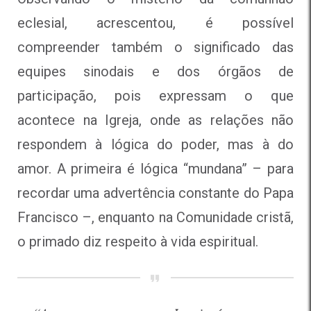
eclesial, acrescentou, é possível
compreender também o significado das
equipes sinodais e dos órgãos de
participação, pois expressam o que
acontece na Igreja, onde as relações não
respondem à lógica do poder, mas à do
amor. A primeira é lógica “mundana” – para
recordar uma advertência constante do Papa
Francisco –, enquanto na Comunidade cristã,
o primado diz respeito à vida espiritual.