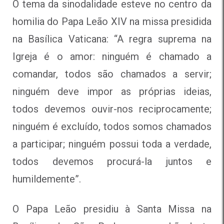
O tema da sinodalidade esteve no centro da
homilia do Papa Leão XIV na missa presidida
na Basílica Vaticana: “A regra suprema na
Igreja é o amor: ninguém é chamado a
comandar, todos são chamados a servir;
ninguém deve impor as próprias ideias,
todos devemos ouvir-nos reciprocamente;
ninguém é excluído, todos somos chamados
a participar; ninguém possui toda a verdade,
todos devemos procurá-la juntos e
humildemente”.
O Papa Leão presidiu à Santa Missa na