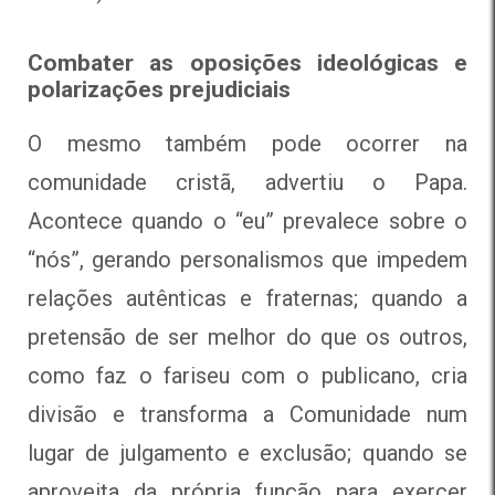
Combater as oposições ideológicas e
polarizações prejudiciais
O mesmo também pode ocorrer na
comunidade cristã, advertiu o Papa.
Acontece quando o “eu” prevalece sobre o
“nós”, gerando personalismos que impedem
relações autênticas e fraternas; quando a
pretensão de ser melhor do que os outros,
como faz o fariseu com o publicano, cria
divisão e transforma a Comunidade num
lugar de julgamento e exclusão; quando se
aproveita da própria função para exercer