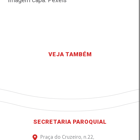
Imagem capa: Pexels
VEJA TAMBÉM
SECRETARIA PAROQUIAL
Praça do Cruzeiro, n.22,