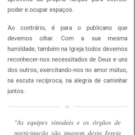
poder e ocupar espaços.
Ao contrário, é para o publicano que
devemos olhar. Com a sua mesma
humildade, também na Igreja todos devemos
reconhecer-nos necessitados de Deus e uns
dos outros, exercitando-nos no amor mútuo,
na escuta recíproca, na alegria de caminhar
juntos.
“As equipes sinodais e os órgãos de
participação são imagem desta Igreja