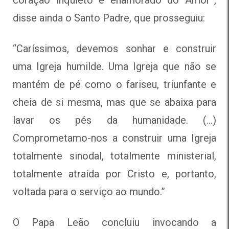
disse ainda o Santo Padre, que prosseguiu:
“Caríssimos, devemos sonhar e construir
uma Igreja humilde. Uma Igreja que não se
mantém de pé como o fariseu, triunfante e
cheia de si mesma, mas que se abaixa para
lavar os pés da humanidade. (…)
Comprometamo-nos a construir uma Igreja
totalmente sinodal, totalmente ministerial,
totalmente atraída por Cristo e, portanto,
voltada para o serviço ao mundo.”
O Papa Leão concluiu invocando a