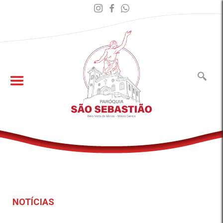
NOTÍCIAS