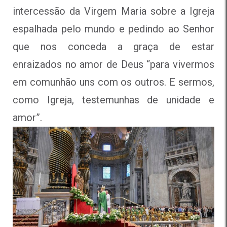
intercessão da Virgem Maria sobre a Igreja
espalhada pelo mundo e pedindo ao Senhor
que nos conceda a graça de estar
enraizados no amor de Deus “para vivermos
em comunhão uns com os outros. E sermos,
como Igreja, testemunhas de unidade e
amor”.