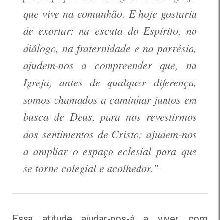
que vive na comunhão. E hoje gostaria
de exortar: na escuta do Espírito, no
diálogo, na fraternidade e na parrésia,
ajudem-nos a compreender que, na
Igreja, antes de qualquer diferença,
somos chamados a caminhar juntos em
busca de Deus, para nos revestirmos
dos sentimentos de Cristo; ajudem-nos
a ampliar o espaço eclesial para que
se torne colegial e acolhedor.”
Essa atitude ajudar-nos-á a viver com