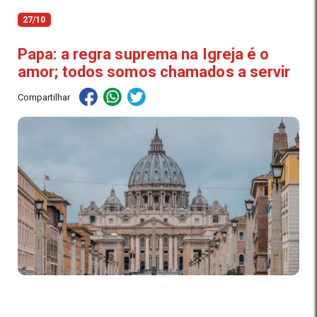
27/10
Papa: a regra suprema na Igreja é o
amor; todos somos chamados a servir
Compartilhar