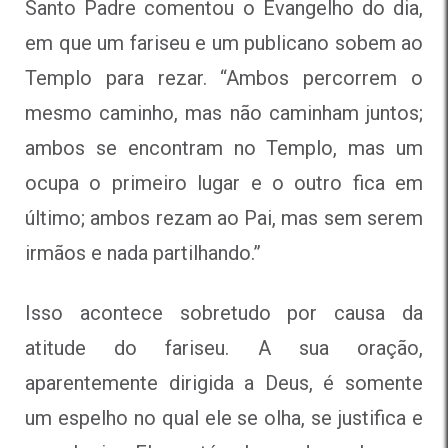
Santo Padre comentou o Evangelho do dia,
em que um fariseu e um publicano sobem ao
Templo para rezar. “Ambos percorrem o
mesmo caminho, mas não caminham juntos;
ambos se encontram no Templo, mas um
ocupa o primeiro lugar e o outro fica em
último; ambos rezam ao Pai, mas sem serem
irmãos e nada partilhando.”
Isso acontece sobretudo por causa da
atitude do fariseu. A sua oração,
aparentemente dirigida a Deus, é somente
um espelho no qual ele se olha, se justifica e