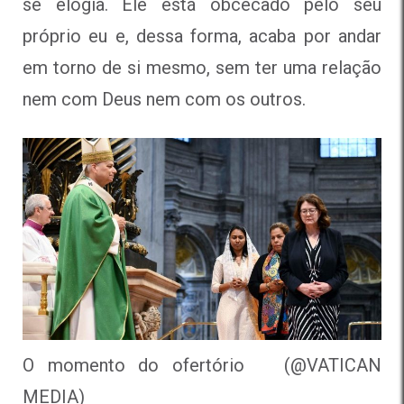
se elogia. Ele está obcecado pelo seu
próprio eu e, dessa forma, acaba por andar
em torno de si mesmo, sem ter uma relação
nem com Deus nem com os outros.
O momento do ofertório (@VATICAN
MEDIA)