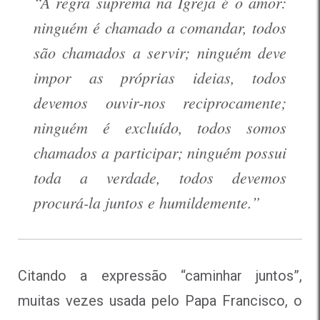
“A regra suprema na Igreja é o amor:
ninguém é chamado a comandar, todos
são chamados a servir; ninguém deve
impor as próprias ideias, todos
devemos ouvir-nos reciprocamente;
ninguém é excluído, todos somos
chamados a participar; ninguém possui
toda a verdade, todos devemos
procurá-la juntos e humildemente.”
Citando a expressão “caminhar juntos”,
muitas vezes usada pelo Papa Francisco, o