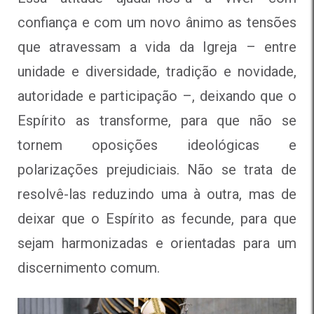
confiança e com um novo ânimo as tensões
que atravessam a vida da Igreja – entre
unidade e diversidade, tradição e novidade,
autoridade e participação –, deixando que o
Espírito as transforme, para que não se
tornem oposições ideológicas e
polarizações prejudiciais. Não se trata de
resolvê-las reduzindo uma à outra, mas de
deixar que o Espírito as fecunde, para que
sejam harmonizadas e orientadas para um
discernimento comum.