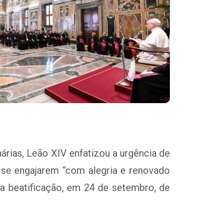
árias, Leão XIV enfatizou a urgência de
 se engajarem “com alegria e renovado
 a beatificação, em 24 de setembro, de