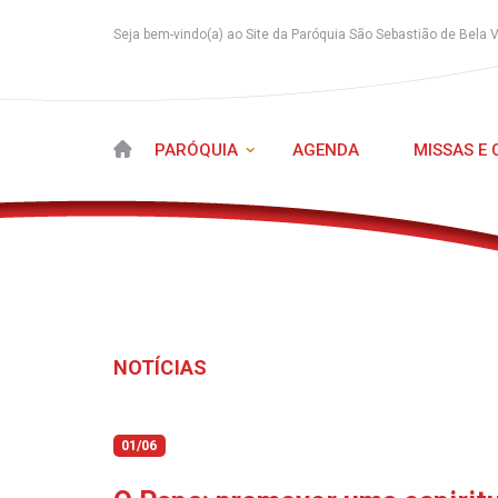
Seja bem-vindo(a) ao Site da Paróquia São Sebastião de Bela 
PARÓQUIA
AGENDA
MISSAS E
NOTÍCIAS
01/06