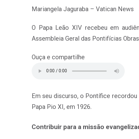
Mariangela Jaguraba – Vatican News
O Papa Leão XIV recebeu em audiência
Assembleia Geral das Pontifícias Obras
Ouça e compartilhe
Em seu discurso, o Pontífice recordou 
Papa Pio XI, em 1926.
Contribuir para a missão evangeliza