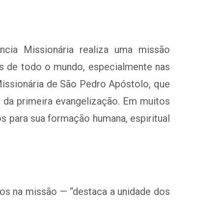
ência Missionária realiza uma missão
ças de todo o mundo, especialmente nas
 Missionária de São Pedro Apóstolo, que
s da primeira evangelização. Em muitos
s para sua formação humana, espiritual
os na missão — “destaca a unidade dos