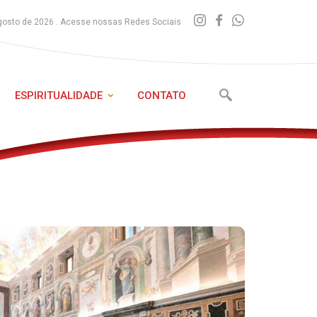
gosto de 2026 . Acesse nossas Redes Sociais
ESPIRITUALIDADE
CONTATO