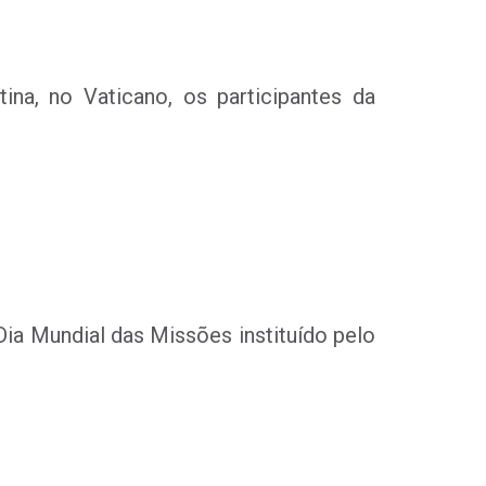
ina, no Vaticano, os participantes da
Dia Mundial das Missões instituído pelo