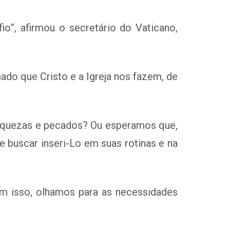
fio”,
afirmou o secretário do Vaticano,
ado que Cristo
e a Igreja nos fazem, de
raquezas e pecados? Ou
esperamos que,
 buscar inseri-Lo
em suas rotinas e na
 isso, olhamos para as necessidades