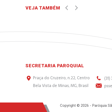
VEJA TAMBÉM
SECRETARIA PAROQUIAL
Praça do Cruzeiro, n.22, Centro
(31)
Bela Vista de Minas, MG, Brasil
psse
Copyright © 2026 - Paróquia