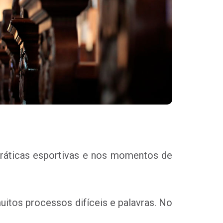
práticas esportivas e nos momentos de
uitos processos difíceis e palavras.
No