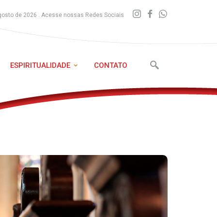
gosto de 2026 . Acesse nossas Redes Sociais
ESPIRITUALIDADE
CONTATO