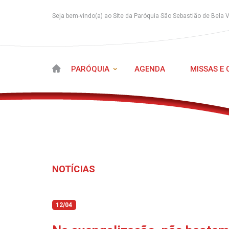
Seja bem-vindo(a) ao Site da Paróquia São Sebastião de Bela 
PARÓQUIA
AGENDA
MISSAS E
NOTÍCIAS
12/04