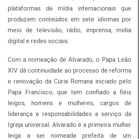
plataformas de mídia internacionais que
produzem conteúdos em sete idiomas por
meio de televisão, rádio, imprensa, mídia
digital e redes sociais.
Com a nomeação de Alvarado, o Papa Leão
XIV dá continuidade ao processo de reforma
e renovação da Cúria Romana iniciado pelo
Papa Francisco, que tem confiado a fiéis
leigos, homens e mulheres, cargos de
liderança e responsabilidades a serviço da
Igreja universal. Alvarado é a primeira mulher
leiga a ser nomeada prefeita de um