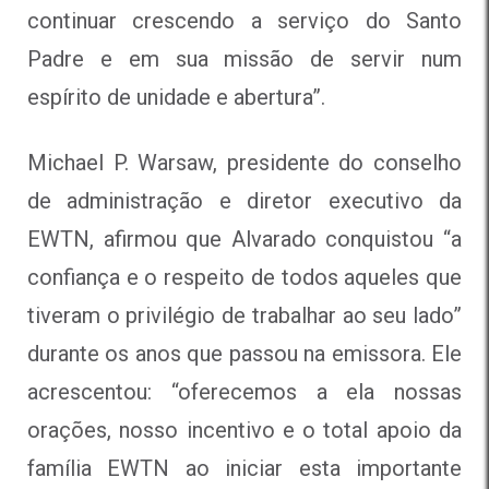
continuar crescendo a serviço do Santo
Padre e em sua missão de servir num
espírito de unidade e abertura”.
Michael P. Warsaw, presidente do conselho
de administração e diretor executivo da
EWTN, afirmou que Alvarado conquistou “a
confiança e o respeito de todos aqueles que
tiveram o privilégio de trabalhar ao seu lado”
durante os anos que passou na emissora. Ele
acrescentou: “oferecemos a ela nossas
orações, nosso incentivo e o total apoio da
família EWTN ao iniciar esta importante