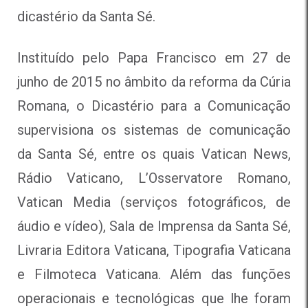
dicastério da Santa Sé.
Instituído pelo Papa Francisco em 27 de
junho de 2015 no âmbito da reforma da Cúria
Romana, o Dicastério para a Comunicação
supervisiona os sistemas de comunicação
da Santa Sé, entre os quais Vatican News,
Rádio Vaticano, L’Osservatore Romano,
Vatican Media (serviços fotográficos, de
áudio e vídeo), Sala de Imprensa da Santa Sé,
Livraria Editora Vaticana, Tipografia Vaticana
e Filmoteca Vaticana. Além das funções
operacionais e tecnológicas que lhe foram