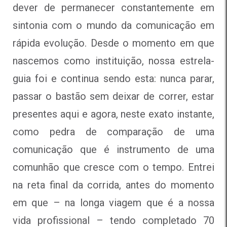
dever de permanecer constantemente em
sintonia com o mundo da comunicação em
rápida evolução. Desde o momento em que
nascemos como instituição, nossa estrela-
guia foi e continua sendo esta: nunca parar,
passar o bastão sem deixar de correr, estar
presentes aqui e agora, neste exato instante,
como pedra de comparação de uma
comunicação que é instrumento de uma
comunhão que cresce com o tempo. Entrei
na reta final da corrida, antes do momento
em que – na longa viagem que é a nossa
vida profissional – tendo completado 70