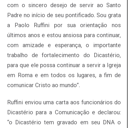
com o sincero desejo de servir ao Santo
Padre no início de seu pontificado. Sou grata
a Paolo Ruffini por sua orientação nos
últimos anos e estou ansiosa para continuar,
com amizade e esperança, o importante
trabalho de fortalecimento do Dicastério,
para que ele possa continuar a servir a Igreja
em Roma e em todos os lugares, a fim de
comunicar Cristo ao mundo”.
Ruffini enviou uma carta aos funcionários do
Dicastério para a Comunicação e declarou:
“o Dicastério tem gravado em seu DNA o