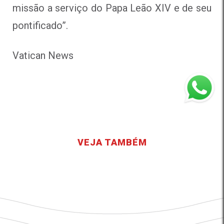
missão a serviço do Papa Leão XIV e de seu
pontificado”.
Vatican News
VEJA TAMBÉM