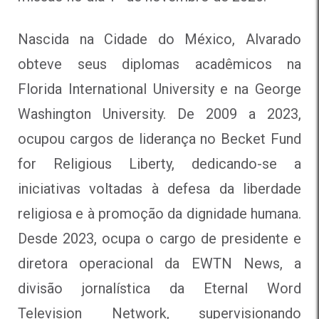
Nascida na Cidade do México, Alvarado
obteve seus diplomas acadêmicos na
Florida International University e na George
Washington University. De 2009 a 2023,
ocupou cargos de liderança no Becket Fund
for Religious Liberty, dedicando-se a
iniciativas voltadas à defesa da liberdade
religiosa e à promoção da dignidade humana.
Desde 2023, ocupa o cargo de presidente e
diretora operacional da EWTN News, a
divisão jornalística da Eternal Word
Television Network, supervisionando