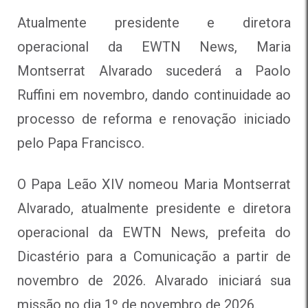
Atualmente presidente e diretora
operacional da EWTN News, Maria
Montserrat Alvarado sucederá a Paolo
Ruffini em novembro, dando continuidade ao
processo de reforma e renovação iniciado
pelo Papa Francisco.
O Papa Leão XIV nomeou Maria Montserrat
Alvarado, atualmente presidente e diretora
operacional da EWTN News, prefeita do
Dicastério para a Comunicação a partir de
novembro de 2026. Alvarado iniciará sua
missão no dia 1º de novembro de 2026.