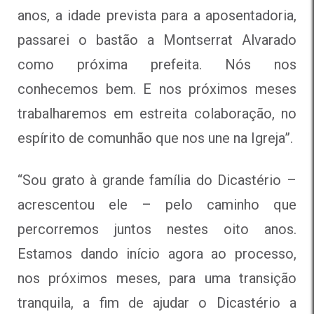
anos, a idade prevista para a aposentadoria,
passarei o bastão a Montserrat Alvarado
como próxima prefeita. Nós nos
conhecemos bem. E nos próximos meses
trabalharemos em estreita colaboração, no
espírito de comunhão que nos une na Igreja”.
“Sou grato à grande família do Dicastério –
acrescentou ele – pelo caminho que
percorremos juntos nestes oito anos.
Estamos dando início agora ao processo,
nos próximos meses, para uma transição
tranquila, a fim de ajudar o Dicastério a