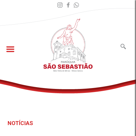
NOTÍCIAS