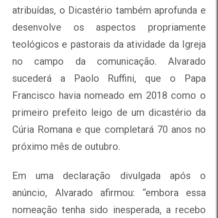
atribuídas, o Dicastério também aprofunda e
desenvolve os aspectos propriamente
teológicos e pastorais da atividade da Igreja
no campo da comunicação. Alvarado
sucederá a Paolo Ruffini, que o Papa
Francisco havia nomeado em 2018 como o
primeiro prefeito leigo de um dicastério da
Cúria Romana e que completará 70 anos no
próximo mês de outubro.
Em uma declaração divulgada após o
anúncio, Alvarado afirmou: “embora essa
nomeação tenha sido inesperada, a recebo