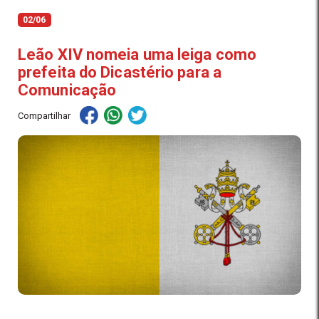
02/06
Leão XIV nomeia uma leiga como
prefeita do Dicastério para a
Comunicação
Compartilhar