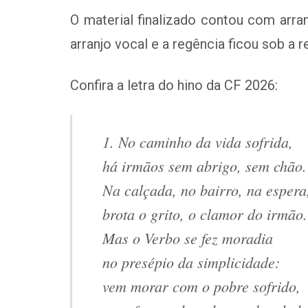
O material finalizado contou com arra
arranjo vocal e a regência ficou sob a 
Confira a letra do hino da CF 2026:
1. No caminho da vida sofrida,
há irmãos sem abrigo, sem chão.
Na calçada, no bairro, na espera
brota o grito, o clamor do irmão.
Mas o Verbo se fez moradia
no presépio da simplicidade:
vem morar com o pobre sofrido,