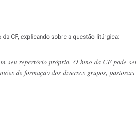
 da CF, explicando sobre a questão litúrgica:
 seu repertório próprio. O hino da CF pode ser
niões de formação dos diversos grupos, pastorais