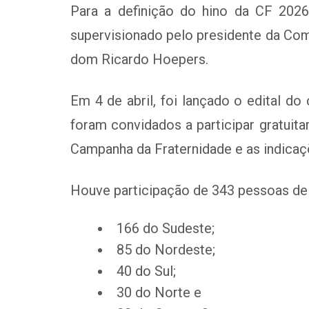
Para a definição do hino da CF 202
supervisionado pelo presidente da Comi
dom Ricardo Hoepers.
Em 4 de abril, foi lançado o edital d
foram convidados a participar gratuit
Campanha da Fraternidade e as indicaç
Houve participação de 343 pessoas de 
166 do Sudeste;
85 do Nordeste;
40 do Sul;
30 do Norte e