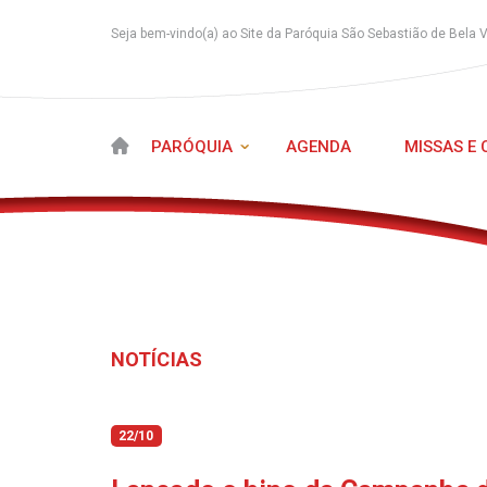
Seja bem-vindo(a) ao Site da Paróquia São Sebastião de Bela 
PARÓQUIA
AGENDA
MISSAS E
NOTÍCIAS
22/10