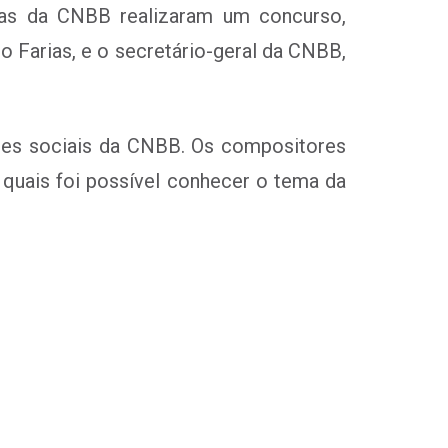
has da CNBB realizaram um concurso,
o Farias, e o secretário-geral da CNBB,
redes sociais da CNBB. Os compositores
 quais foi possível conhecer o tema da