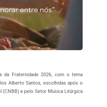
a da Fraternidade 2026, com o tema
los Alberto Santos, escolhidas após o
l (CNBB) e pelo Setor Música Litúrgica