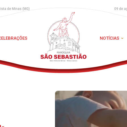
Vista de Minas (MG)
09 de a
 CELEBRAÇÕES
NOTÍCIAS