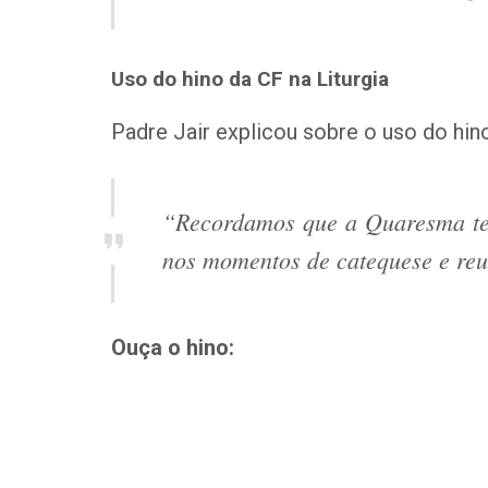
Uso do hino da CF na Liturgia
Padre Jair explicou sobre o uso do hino
“Recordamos que a Quaresma tem
nos momentos de catequese e reu
Ouça o hino: