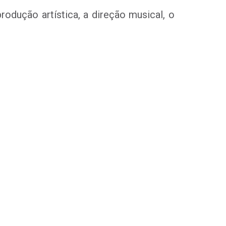
odução artística, a direção musical, o