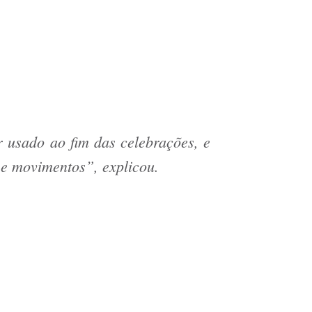
 usado ao fim das celebrações, e
 e movimentos”, explicou.