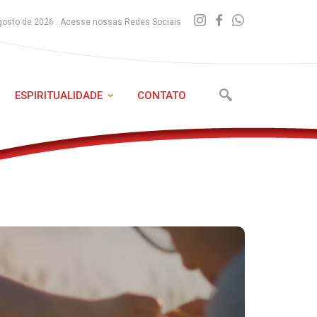
gosto de 2026 . Acesse nossas Redes Sociais
ESPIRITUALIDADE
CONTATO