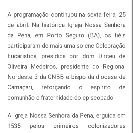
A programação continuou na sexta-feira, 25
de abril. Na histórica Igreja Nossa Senhora
da Pena, em Porto Seguro (BA), os fiéis
participaram de mais uma solene Celebração
Eucarística, presidida por dom Dirceu de
Oliveira Medeiros, presidente do Regional
Nordeste 3 da CNBB e bispo da diocese de
Camaçari, reforçando o espírito de
comunhão e fraternidade do episcopado.
A Igreja Nossa Senhora da Pena, erguida em
1535 pelos primeiros colonizadores