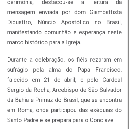
cerimônia, destacou-se a leitura da
mensagem enviada por dom Giambattista
Diquattro, Núncio Apostólico no Brasil,
manifestando comunhão e esperança neste
marco histórico para a Igreja.
Durante a celebração, os fiéis rezaram em
sufrágio pela alma do Papa Francisco,
falecido em 21 de abril; e pelo Cardeal
Sergio da Rocha, Arcebispo de São Salvador
da Bahia e Primaz do Brasil, que se encontra
em Roma, onde participou das exéquias do
Santo Padre e se prepara para o Conclave.