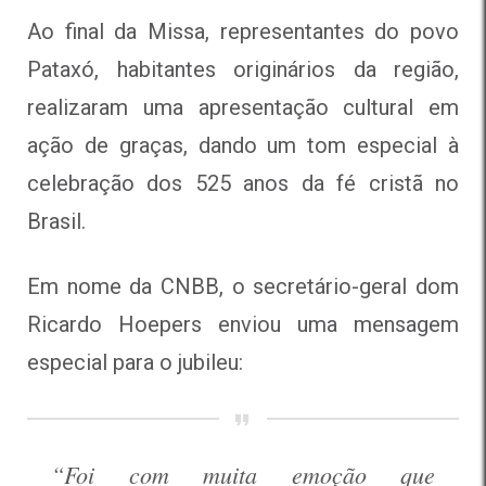
Ao final da Missa, representantes do povo
Pataxó, habitantes originários da região,
realizaram uma apresentação cultural em
ação de graças, dando um tom especial à
celebração dos 525 anos da fé cristã no
Brasil.
Em nome da CNBB, o secretário-geral dom
Ricardo Hoepers enviou uma mensagem
especial para o jubileu:
“Foi com muita emoção que