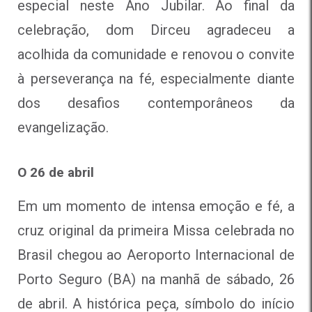
especial neste Ano Jubilar. Ao final da
celebração, dom Dirceu agradeceu a
acolhida da comunidade e renovou o convite
à perseverança na fé, especialmente diante
dos desafios contemporâneos da
evangelização.
O 26 de abril
Em um momento de intensa emoção e fé, a
cruz original da primeira Missa celebrada no
Brasil chegou ao Aeroporto Internacional de
Porto Seguro (BA) na manhã de sábado, 26
de abril. A histórica peça, símbolo do início