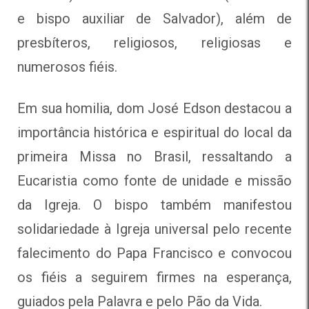
e bispo auxiliar de Salvador), além de
presbíteros, religiosos, religiosas e
numerosos fiéis.
Em sua homilia, dom José Edson destacou a
importância histórica e espiritual do local da
primeira Missa no Brasil, ressaltando a
Eucaristia como fonte de unidade e missão
da Igreja. O bispo também manifestou
solidariedade à Igreja universal pelo recente
falecimento do Papa Francisco e convocou
os fiéis a seguirem firmes na esperança,
guiados pela Palavra e pelo Pão da Vida.