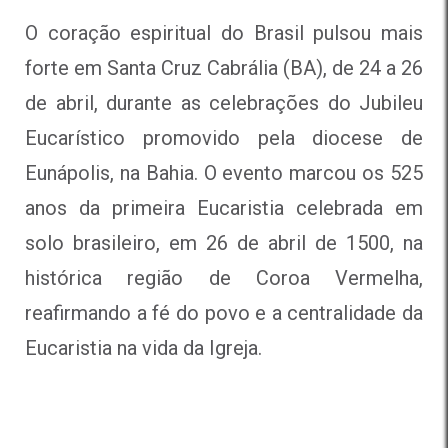
O coração espiritual do Brasil pulsou mais
forte em Santa Cruz Cabrália (BA), de 24 a 26
de abril, durante as celebrações do Jubileu
Eucarístico promovido pela diocese de
Eunápolis, na Bahia. O evento marcou os 525
anos da primeira Eucaristia celebrada em
solo brasileiro, em 26 de abril de 1500, na
histórica região de Coroa Vermelha,
reafirmando a fé do povo e a centralidade da
Eucaristia na vida da Igreja.