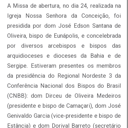
A Missa de abertura, no dia 24, realizada na
Igreja Nossa Senhora da Conceição, foi
presidida por dom José Edson Santana de
Oliveira, bispo de Eunápolis, e concelebrada
por diversos arcebispos e bispos das
arquidioceses e dioceses da Bahia e de
Sergipe. Estiveram presentes os membros
da presidência do Regional Nordeste 3 da
Conferência Nacional dos Bispos do Brasil
(CNBB): dom Dirceu de Oliveira Medeiros
(presidente e bispo de Camaçari), dom José
Genivaldo Garcia (vice-presidente e bispo de
Estância) e dom Dorival Barreto (secretário