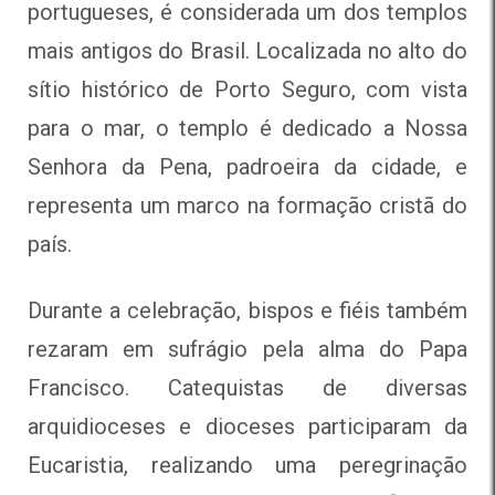
portugueses, é considerada um dos templos
mais antigos do Brasil. Localizada no alto do
sítio histórico de Porto Seguro, com vista
para o mar, o templo é dedicado a Nossa
Senhora da Pena, padroeira da cidade, e
representa um marco na formação cristã do
país.
Durante a celebração, bispos e fiéis também
rezaram em sufrágio pela alma do Papa
Francisco. Catequistas de diversas
arquidioceses e dioceses participaram da
Eucaristia, realizando uma peregrinação