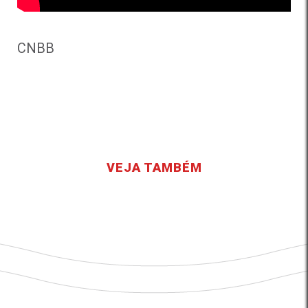
CNBB
VEJA TAMBÉM