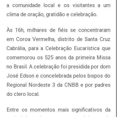
a comunidade local e os visitantes a um
clima de oração, gratidão e celebração.
Às 16h, milhares de fiéis se concentraram
em Coroa Vermelha, distrito de Santa Cruz
Cabrália, para a Celebração Eucarística que
comemorou os 525 anos da primeira Missa
no Brasil. A celebração foi presidida por dom
José Edson e concelebrada pelos bispos do
Regional Nordeste 3 da CNBB e por padres
do clero local.
Entre os momentos mais significativos da