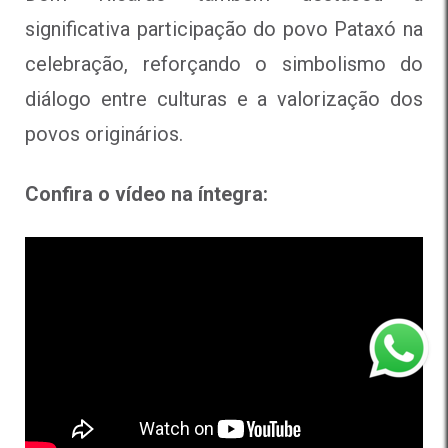
significativa participação do povo Pataxó na
celebração, reforçando o simbolismo do
diálogo entre culturas e a valorização dos
povos originários.
Confira o vídeo na íntegra: