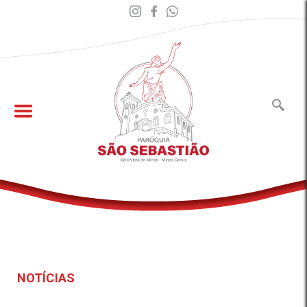
NOTÍCIAS