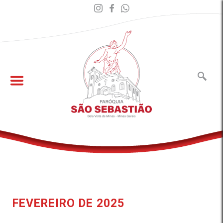
FEVEREIRO DE 2025