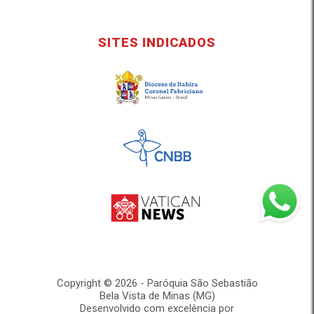
SITES INDICADOS
Copyright © 2026 - Paróquia São Sebastião
Bela Vista de Minas (MG)
Desenvolvido com excelência por