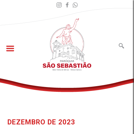
DEZEMBRO DE 2023