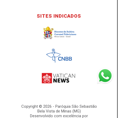
SITES INDICADOS
Copyright © 2026 - Paróquia São Sebastião
Bela Vista de Minas (MG)
Desenvolvido com excelência por