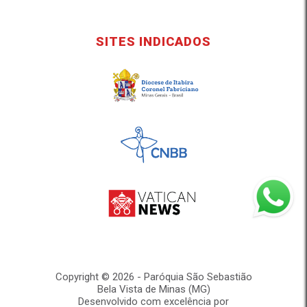
SITES INDICADOS
Copyright © 2026 - Paróquia São Sebastião
Bela Vista de Minas (MG)
Desenvolvido com excelência por