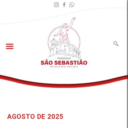
AGOSTO DE 2025