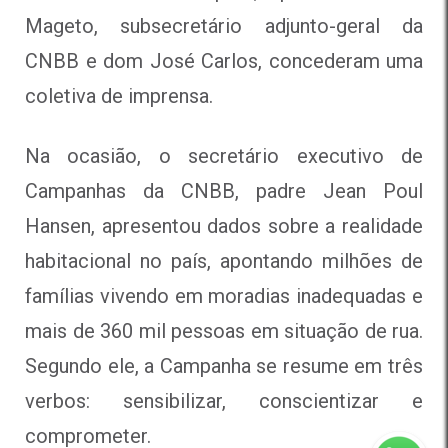
Mageto, subsecretário adjunto-geral da
CNBB e dom José Carlos, concederam uma
coletiva de imprensa.
Na ocasião, o secretário executivo de
Campanhas da CNBB, padre Jean Poul
Hansen, apresentou dados sobre a realidade
habitacional no país, apontando milhões de
famílias vivendo em moradias inadequadas e
mais de 360 mil pessoas em situação de rua.
Segundo ele, a Campanha se resume em três
verbos: sensibilizar, conscientizar e
comprometer.