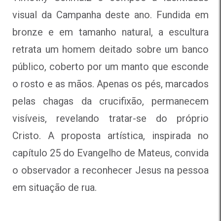
visual da Campanha deste ano. Fundida em
bronze e em tamanho natural, a escultura
retrata um homem deitado sobre um banco
público, coberto por um manto que esconde
o rosto e as mãos. Apenas os pés, marcados
pelas chagas da crucifixão, permanecem
visíveis, revelando tratar-se do próprio
Cristo. A proposta artística, inspirada no
capítulo 25 do Evangelho de Mateus, convida
o observador a reconhecer Jesus na pessoa
em situação de rua.