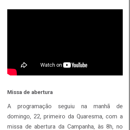
Missa de abertura
A programação seguiu na manhã de
domingo, 22, primeiro da Quaresma, com a
missa de abertura da Campanha, às 8h, no