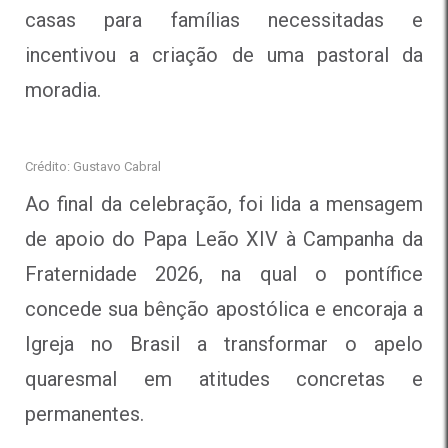
casas para famílias necessitadas e
incentivou a criação de uma pastoral da
moradia.
Crédito: Gustavo Cabral
Ao final da celebração, foi lida a mensagem
de apoio do Papa Leão XIV à Campanha da
Fraternidade 2026, na qual o pontífice
concede sua bênção apostólica e encoraja a
Igreja no Brasil a transformar o apelo
quaresmal em atitudes concretas e
permanentes.