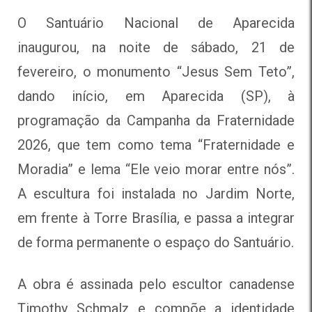
O Santuário Nacional de Aparecida
inaugurou, na noite de sábado, 21 de
fevereiro, o monumento “Jesus Sem Teto”,
dando início, em Aparecida (SP), à
programação da Campanha da Fraternidade
2026, que tem como tema “Fraternidade e
Moradia” e lema “Ele veio morar entre nós”.
A escultura foi instalada no Jardim Norte,
em frente à Torre Brasília, e passa a integrar
de forma permanente o espaço do Santuário.
A obra é assinada pelo escultor canadense
Timothy Schmalz e compõe a identidade