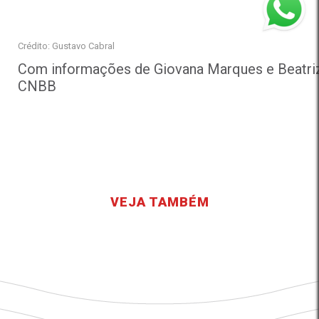
Crédito: Gustavo Cabral
Com informações de Giovana Marques e Beatriz 
CNBB
VEJA TAMBÉM