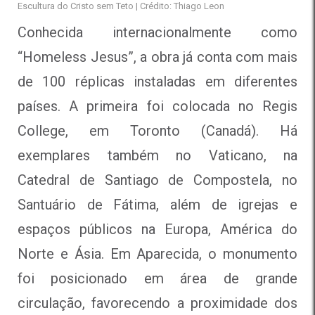
Escultura do Cristo sem Teto | Crédito: Thiago Leon
Conhecida internacionalmente como
“Homeless Jesus”, a obra já conta com mais
de 100 réplicas instaladas em diferentes
países. A primeira foi colocada no Regis
College, em Toronto (Canadá). Há
exemplares também no Vaticano, na
Catedral de Santiago de Compostela, no
Santuário de Fátima, além de igrejas e
espaços públicos na Europa, América do
Norte e Ásia. Em Aparecida, o monumento
foi posicionado em área de grande
circulação, favorecendo a proximidade dos