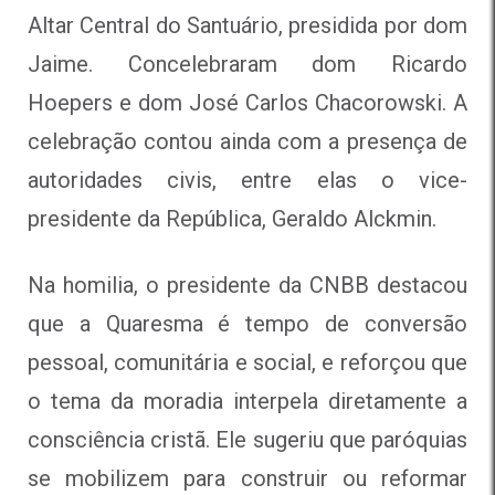
Altar Central do Santuário, presidida por dom
Jaime. Concelebraram dom Ricardo
Hoepers e dom José Carlos Chacorowski. A
celebração contou ainda com a presença de
autoridades civis, entre elas o vice-
presidente da República, Geraldo Alckmin.
Na homilia, o presidente da CNBB destacou
que a Quaresma é tempo de conversão
pessoal, comunitária e social, e reforçou que
o tema da moradia interpela diretamente a
consciência cristã. Ele sugeriu que paróquias
se mobilizem para construir ou reformar