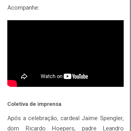
Acompanhe:
Coletiva de imprensa
Após a celebração, cardeal Jaime Spengler,
dom Ricardo Hoepers, padre Leandro