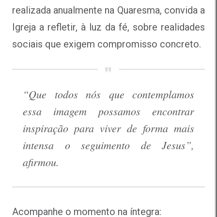
realizada anualmente na Quaresma, convida a
Igreja a refletir, à luz da fé, sobre realidades
sociais que exigem compromisso concreto.
“Que todos nós que contemplamos
essa imagem possamos encontrar
inspiração para viver de forma mais
intensa o seguimento de Jesus”,
afirmou.
Acompanhe o momento na íntegra: