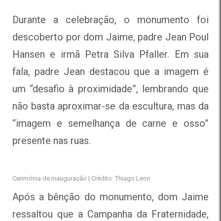
Durante a celebração, o monumento foi
descoberto por dom Jaime, padre Jean Poul
Hansen e irmã Petra Silva Pfaller. Em sua
fala, padre Jean destacou que a imagem é
um “desafio à proximidade”, lembrando que
não basta aproximar-se da escultura, mas da
“imagem e semelhança de carne e osso”
presente nas ruas.
Cerimônia de inauguração | Crédito: Thiago Leon
Após a bênção do monumento, dom Jaime
ressaltou que a Campanha da Fraternidade,