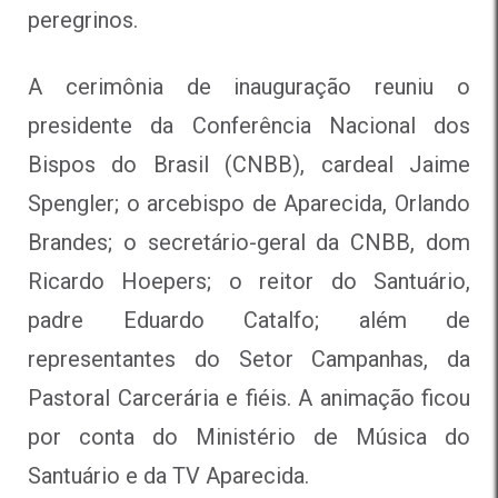
peregrinos.
A cerimônia de inauguração reuniu o
presidente da Conferência Nacional dos
Bispos do Brasil (CNBB), cardeal Jaime
Spengler; o arcebispo de Aparecida, Orlando
Brandes; o secretário-geral da CNBB, dom
Ricardo Hoepers; o reitor do Santuário,
padre Eduardo Catalfo; além de
representantes do Setor Campanhas, da
Pastoral Carcerária e fiéis. A animação ficou
por conta do Ministério de Música do
Santuário e da TV Aparecida.