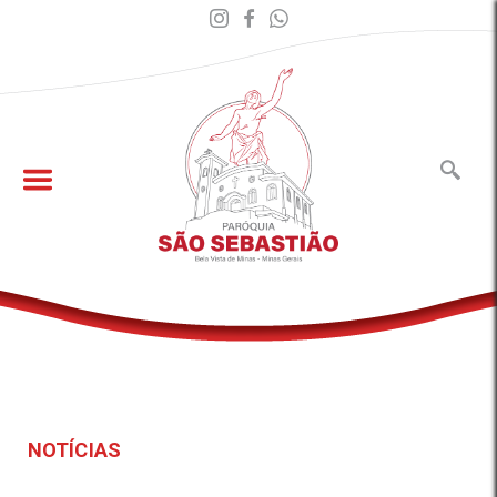
NOTÍCIAS