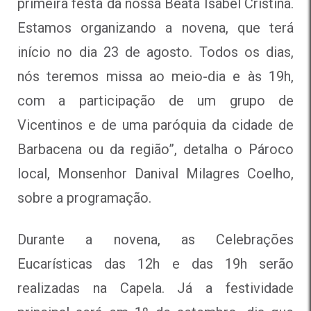
primeira festa da nossa Beata Isabel Cristina.
Estamos organizando a novena, que terá
início no dia 23 de agosto. Todos os dias,
nós teremos missa ao meio-dia e às 19h,
com a participação de um grupo de
Vicentinos e de uma paróquia da cidade de
Barbacena ou da região”, detalha o Pároco
local, Monsenhor Danival Milagres Coelho,
sobre a programação.
Durante a novena, as Celebrações
Eucarísticas das 12h e das 19h serão
realizadas na Capela. Já a festividade