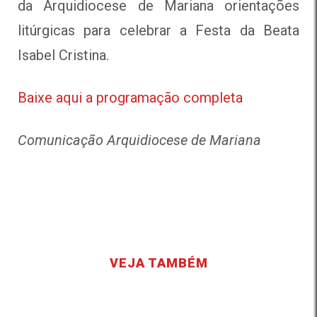
da Arquidiocese de Mariana orientações
litúrgicas para celebrar a Festa da Beata
Isabel Cristina.
Baixe aqui a programação completa
Comunicação Arquidiocese de Mariana
VEJA TAMBÉM