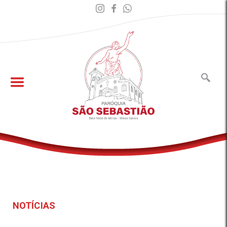
NOTÍCIAS