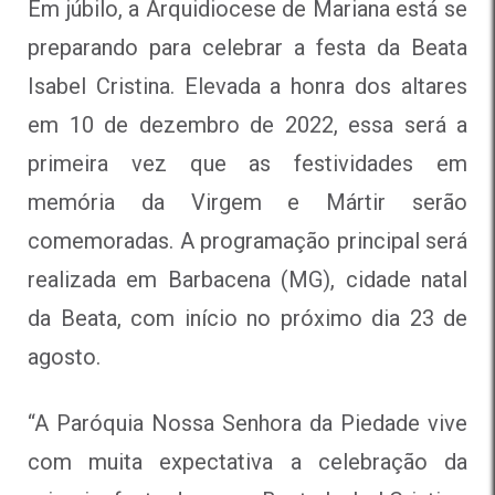
Em júbilo, a Arquidiocese de Mariana está se
preparando para celebrar a festa da Beata
Isabel Cristina. Elevada a honra dos altares
em 10 de dezembro de 2022, essa será a
primeira vez que as festividades em
memória da Virgem e Mártir serão
comemoradas. A programação principal será
realizada em Barbacena (MG), cidade natal
da Beata, com início no próximo dia 23 de
agosto.
“A Paróquia Nossa Senhora da Piedade vive
com muita expectativa a celebração da