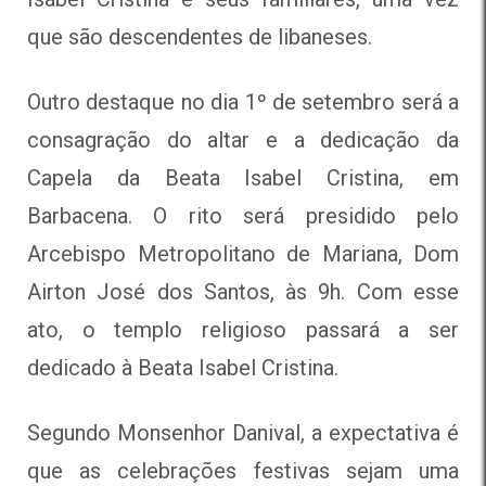
que são descendentes de libaneses.
Outro destaque no dia 1º de setembro será a
consagração do altar e a dedicação da
Capela da Beata Isabel Cristina, em
Barbacena. O rito será presidido pelo
Arcebispo Metropolitano de Mariana, Dom
Airton José dos Santos, às 9h. Com esse
ato, o templo religioso passará a ser
dedicado à Beata Isabel Cristina.
Segundo Monsenhor Danival, a expectativa é
que as celebrações festivas sejam uma