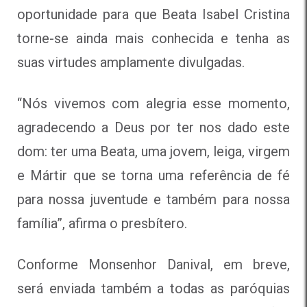
oportunidade para que Beata Isabel Cristina
torne-se ainda mais conhecida e tenha as
suas virtudes amplamente divulgadas.
“Nós vivemos com alegria esse momento,
agradecendo a Deus por ter nos dado este
dom: ter uma Beata, uma jovem, leiga, virgem
e Mártir que se torna uma referência de fé
para nossa juventude e também para nossa
família”, afirma o presbítero.
Conforme Monsenhor Danival, em breve,
será enviada também a todas as paróquias