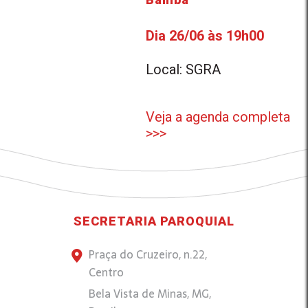
Dia 26/06 às 19h00
Local: SGRA
Veja a agenda completa
>>>
SECRETARIA PAROQUIAL
Praça do Cruzeiro, n.22,
Centro
Bela Vista de Minas, MG,