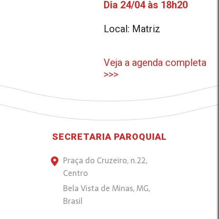
Dia 24/04 às 18h20
Local: Matriz
Veja a agenda completa
>>>
SECRETARIA PAROQUIAL
Praça do Cruzeiro, n.22,
Centro
Bela Vista de Minas, MG,
Brasil