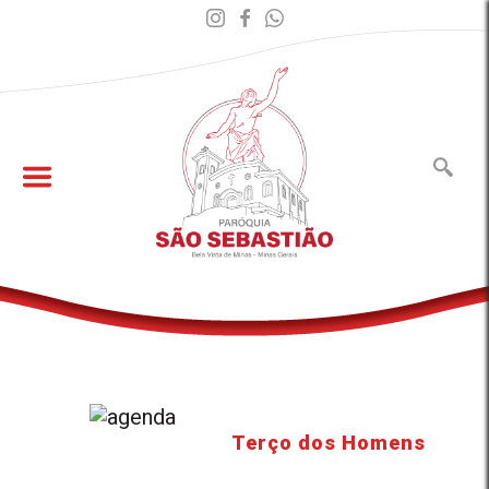
Terço dos Homens