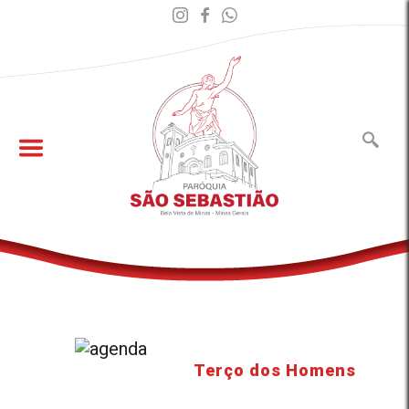
Terço dos Homens