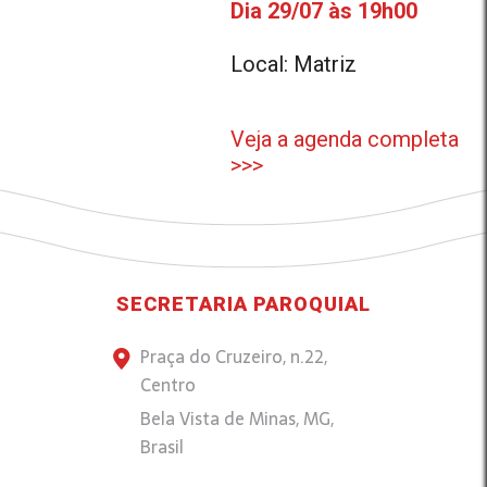
Dia 29/07 às 19h00
Local: Matriz
Veja a agenda completa
>>>
SECRETARIA PAROQUIAL
Praça do Cruzeiro, n.22,
Centro
Bela Vista de Minas, MG,
Brasil