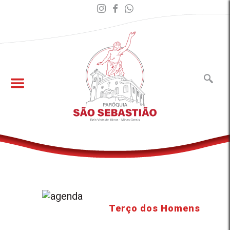
Terço dos Homens