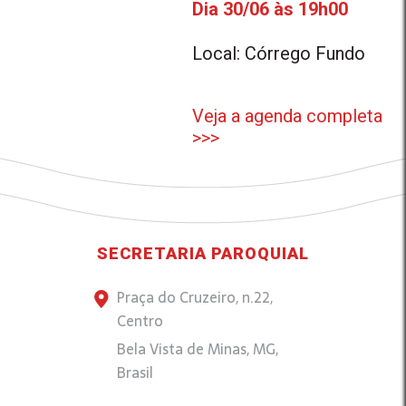
Dia 30/06 às 19h00
Local: Córrego Fundo
Veja a agenda completa
>>>
SECRETARIA PAROQUIAL
Praça do Cruzeiro, n.22,
Centro
Bela Vista de Minas, MG,
Brasil