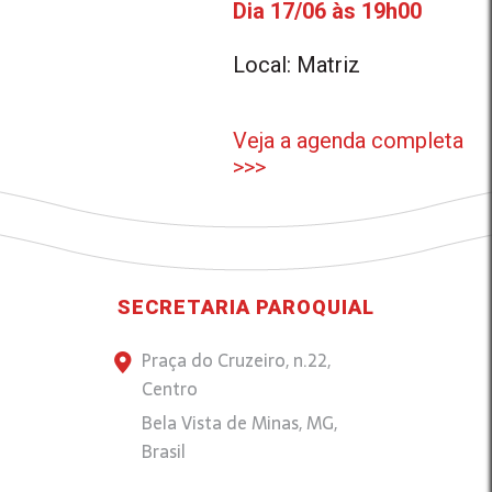
Dia 17/06 às 19h00
Local: Matriz
Veja a agenda completa
>>>
SECRETARIA PAROQUIAL
Praça do Cruzeiro, n.22,
Centro
Bela Vista de Minas, MG,
Brasil