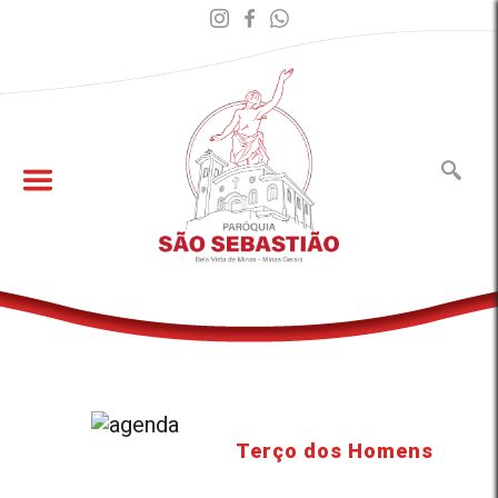
Terço dos Homens