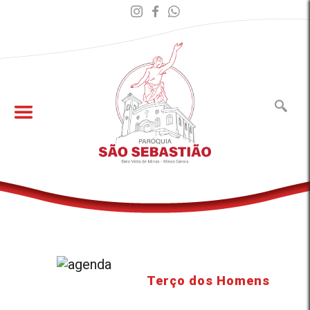
Terço dos Homens