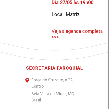
Dia 27/05 às 19h00
Local: Matriz
Veja a agenda completa
>>>
SECRETARIA PAROQUIAL
Praça do Cruzeiro, n.22,
Centro
Bela Vista de Minas, MG,
Brasil