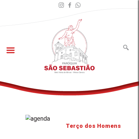
Terço dos Homens