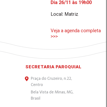
Dia 26/11 às 19h00
Local: Matriz
Veja a agenda completa
>>>
SECRETARIA PAROQUIAL
Praça do Cruzeiro, n.22,
Centro
Bela Vista de Minas, MG,
Brasil