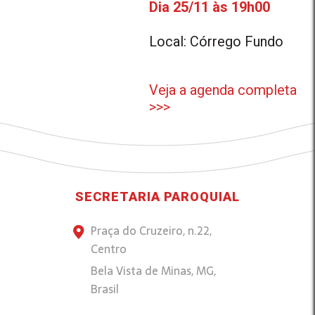
Dia 25/11 às 19h00
Local: Córrego Fundo
Veja a agenda completa
>>>
SECRETARIA PAROQUIAL
Praça do Cruzeiro, n.22,
Centro
Bela Vista de Minas, MG,
Brasil