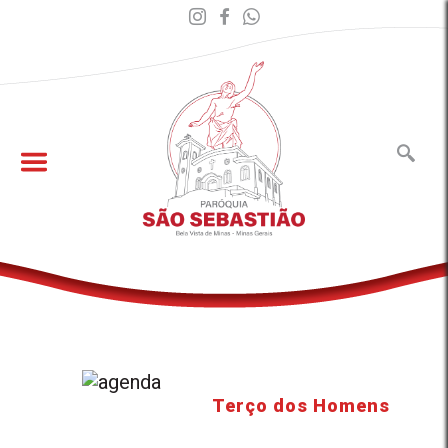
Terço dos Homens