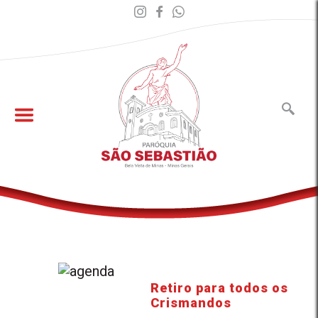
Retiro para todos os
Crismandos