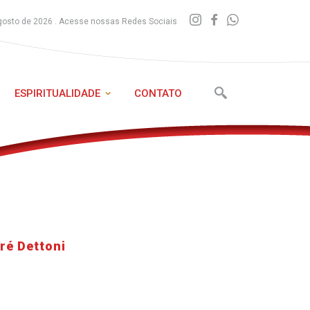
gosto de 2026 . Acesse nossas Redes Sociais
ESPIRITUALIDADE
CONTATO
ré Dettoni