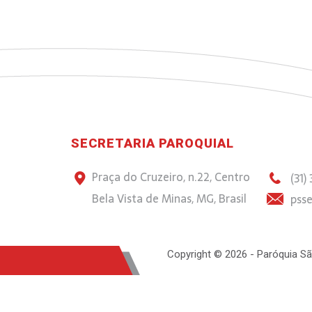
SECRETARIA PAROQUIAL
Praça do Cruzeiro, n.22, Centro
(31)
Bela Vista de Minas, MG, Brasil
psse
Copyright © 2026 - Paróquia