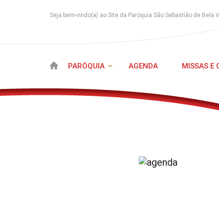
Seja bem-vindo(a) ao Site da Paróquia São Sebastião de Bela 
PARÓQUIA
AGENDA
MISSAS E