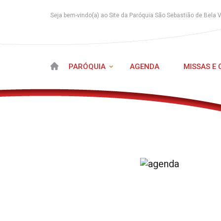
Seja bem-vindo(a) ao Site da Paróquia São Sebastião de Bela 
PARÓQUIA
AGENDA
MISSAS E