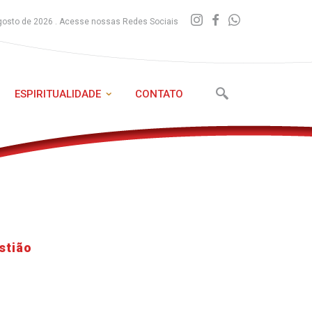
gosto de 2026 . Acesse nossas Redes Sociais
ESPIRITUALIDADE
CONTATO
stião