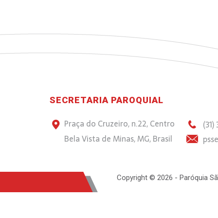
SECRETARIA PAROQUIAL
Praça do Cruzeiro, n.22, Centro
(31)
Bela Vista de Minas, MG, Brasil
psse
Copyright © 2026 - Paróquia