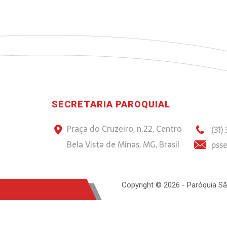
SECRETARIA PAROQUIAL
Praça do Cruzeiro, n.22, Centro
(31)
Bela Vista de Minas, MG, Brasil
psse
Copyright © 2026 - Paróquia