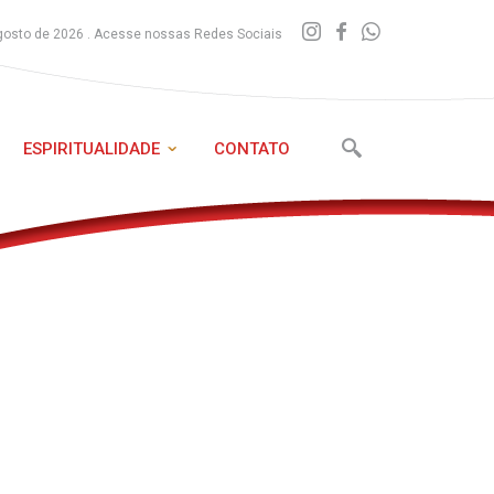
gosto de 2026 . Acesse nossas Redes Sociais
ESPIRITUALIDADE
CONTATO