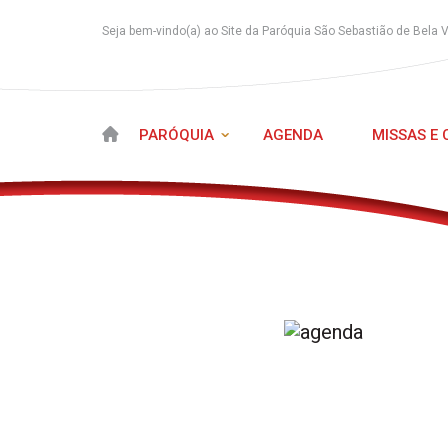
Seja bem-vindo(a) ao Site da Paróquia São Sebastião de Bela 
PARÓQUIA
AGENDA
MISSAS E