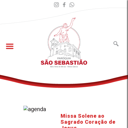
Missa Solene ao
Sagrado Coração de
Jesus