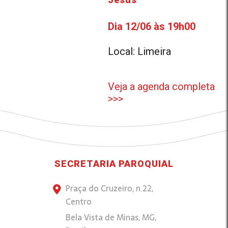
Dia 12/06 às 19h00
Local: Limeira
Veja a agenda completa
>>>
SECRETARIA PAROQUIAL
Praça do Cruzeiro, n.22,
Centro
Bela Vista de Minas, MG,