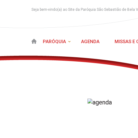
Seja bem-vindo(a) ao Site da Paróquia São Sebastião de Bela 
PARÓQUIA
AGENDA
MISSAS E