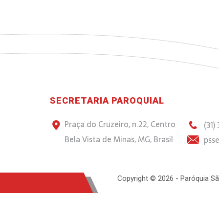
SECRETARIA PAROQUIAL
Praça do Cruzeiro, n.22, Centro
(31)
Bela Vista de Minas, MG, Brasil
psse
Copyright © 2026 - Paróquia