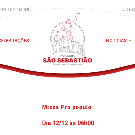
Vista de Minas (MG)
06 de a
 CELEBRAÇÕES
NOTÍCIAS
Missa Pro populo
Dia 12/12 às 06h00