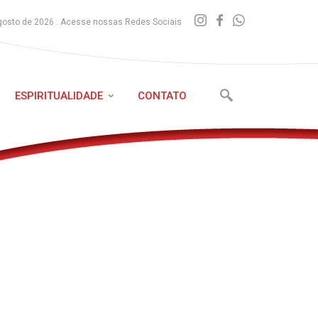
gosto de 2026 . Acesse nossas Redes Sociais
ESPIRITUALIDADE
CONTATO