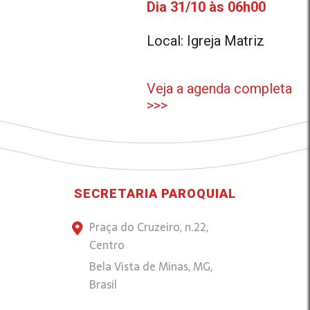
Dia 31/10 às 06h00
Local: Igreja Matriz
Veja a agenda completa
>>>
SECRETARIA PAROQUIAL
Praça do Cruzeiro, n.22,
Centro
Bela Vista de Minas, MG,
Brasil