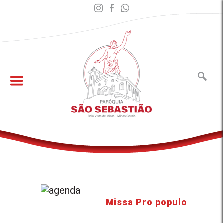
Missa Pro populo