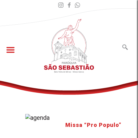
Missa “Pro Populo”