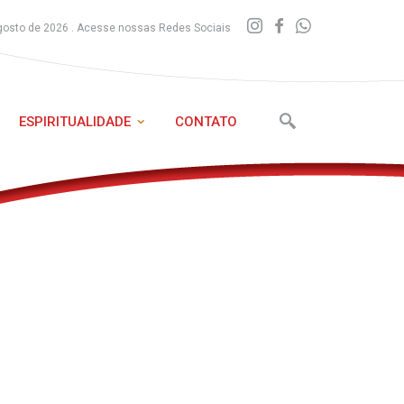
gosto de 2026 . Acesse nossas Redes Sociais
ESPIRITUALIDADE
CONTATO