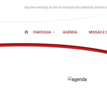
Seja bem-vindo(a) ao Site da Paróquia São Sebastião de Bela 
PARÓQUIA
AGENDA
MISSAS E