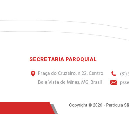
SECRETARIA PAROQUIAL
Praça do Cruzeiro, n.22, Centro
(31)
Bela Vista de Minas, MG, Brasil
psse
Copyright © 2026 - Paróquia