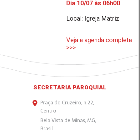
Dia 10/07 às 06h00
Local: Igreja Matriz
Veja a agenda completa
>>>
SECRETARIA PAROQUIAL
Praça do Cruzeiro, n.22,
Centro
Bela Vista de Minas, MG,
Brasil