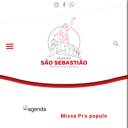
Missa Pro populo