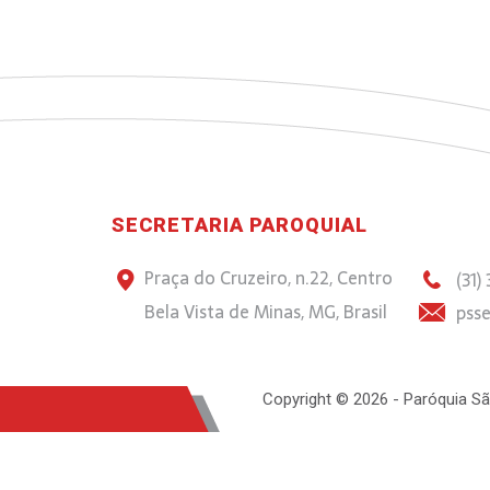
SECRETARIA PAROQUIAL
Praça do Cruzeiro, n.22, Centro
(31)
Bela Vista de Minas, MG, Brasil
psse
Copyright © 2026 - Paróquia