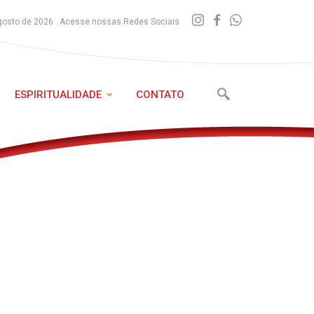
gosto de 2026 . Acesse nossas Redes Sociais
ESPIRITUALIDADE
CONTATO