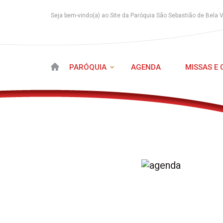
Seja bem-vindo(a) ao Site da Paróquia São Sebastião de Bela 
PARÓQUIA
AGENDA
MISSAS E