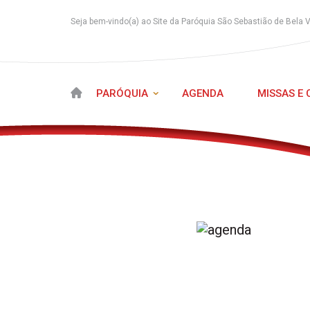
Seja bem-vindo(a) ao Site da Paróquia São Sebastião de Bela 
PARÓQUIA
AGENDA
MISSAS E