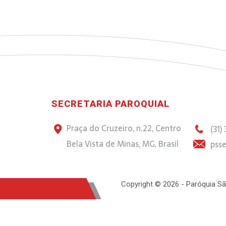
SECRETARIA PAROQUIAL
Praça do Cruzeiro, n.22, Centro
(31)
Bela Vista de Minas, MG, Brasil
psse
Copyright © 2026 - Paróquia