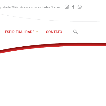
gosto de 2026 . Acesse nossas Redes Sociais
ESPIRITUALIDADE
CONTATO