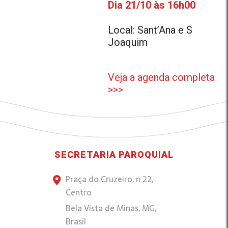
Dia 21/10 às 16h00
Local: Sant’Ana e S
Joaquim
Veja a agenda completa
>>>
SECRETARIA PAROQUIAL
Praça do Cruzeiro, n.22,
Centro
Bela Vista de Minas, MG,
Brasil