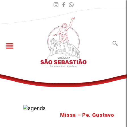
Missa – Pe. Gustavo