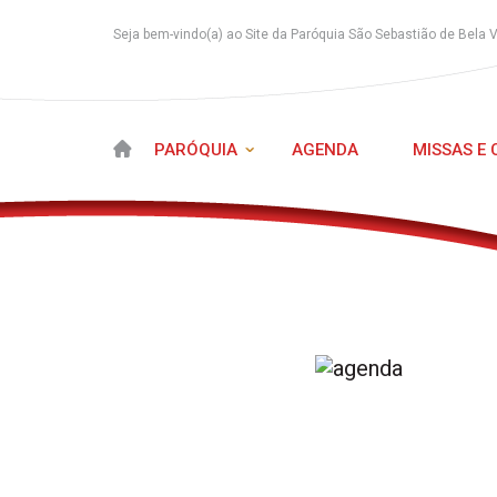
Seja bem-vindo(a) ao Site da Paróquia São Sebastião de Bela 
PARÓQUIA
AGENDA
MISSAS E