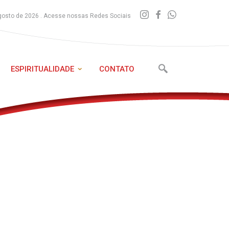
gosto de 2026 . Acesse nossas Redes Sociais
ESPIRITUALIDADE
CONTATO