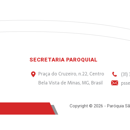
SECRETARIA PAROQUIAL
Praça do Cruzeiro, n.22, Centro
(31)
Bela Vista de Minas, MG, Brasil
psse
Copyright © 2026 - Paróquia