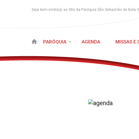
Seja bem-vindo(a) ao Site da Paróquia São Sebastião de Bela 
PARÓQUIA
AGENDA
MISSAS E