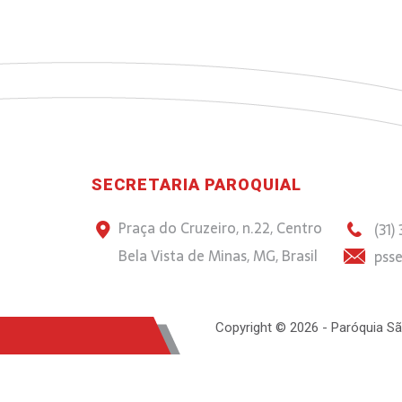
SECRETARIA PAROQUIAL
Praça do Cruzeiro, n.22, Centro
(31)
Bela Vista de Minas, MG, Brasil
psse
Copyright © 2026 - Paróquia