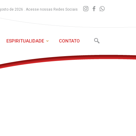
gosto de 2026 . Acesse nossas Redes Sociais
ESPIRITUALIDADE
CONTATO