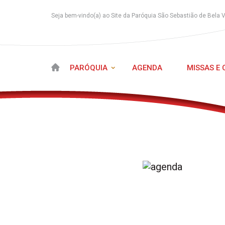
Seja bem-vindo(a) ao Site da Paróquia São Sebastião de Bela 
PARÓQUIA
AGENDA
MISSAS E