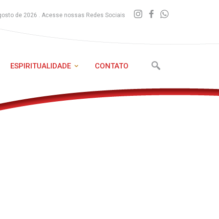
gosto de 2026 . Acesse nossas Redes Sociais
ESPIRITUALIDADE
CONTATO