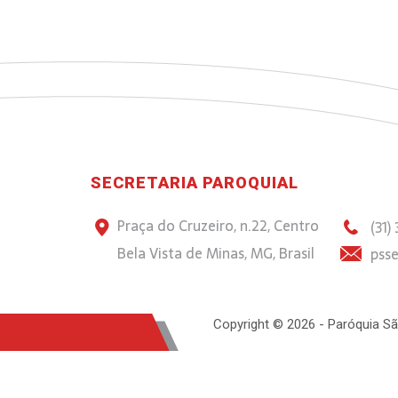
SECRETARIA PAROQUIAL
Praça do Cruzeiro, n.22, Centro
(31)
Bela Vista de Minas, MG, Brasil
psse
Copyright © 2026 - Paróquia