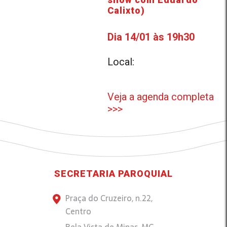
Calixto)
Dia 14/01 às 19h30
Local:
Veja a agenda completa
>>>
SECRETARIA PAROQUIAL
Praça do Cruzeiro, n.22,
Centro