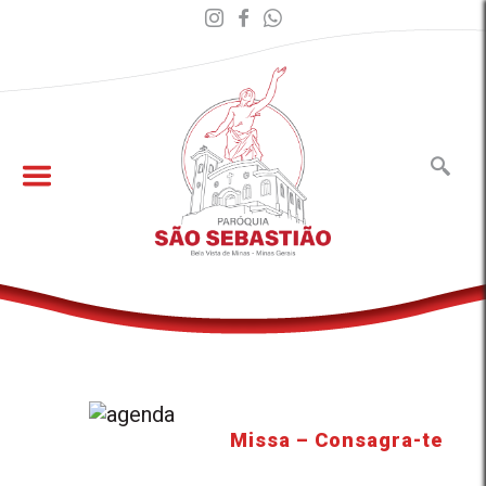
Missa – Consagra-te