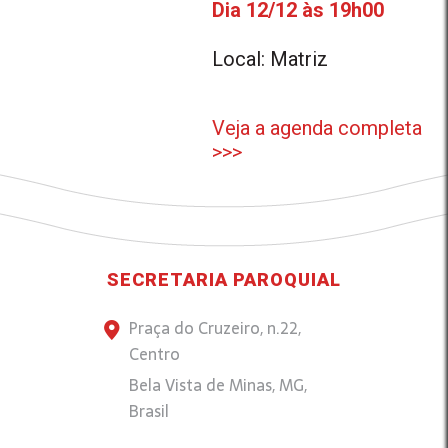
Dia 12/12 às 19h00
Local: Matriz
Veja a agenda completa
>>>
SECRETARIA PAROQUIAL
Praça do Cruzeiro, n.22,
Centro
Bela Vista de Minas, MG,
Brasil