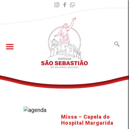
Missa – Capela do
Hospital Margarida