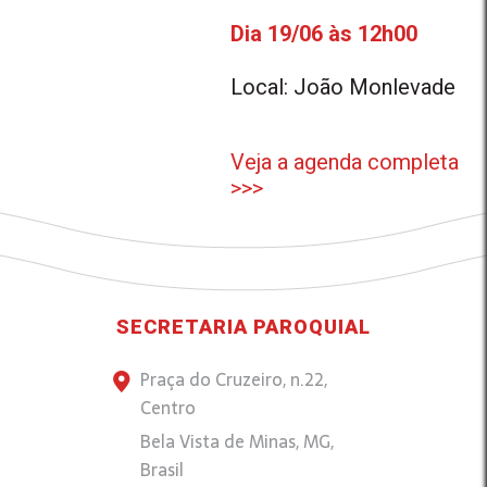
Dia 19/06 às 12h00
Local: João Monlevade
Veja a agenda completa
>>>
SECRETARIA PAROQUIAL
Praça do Cruzeiro, n.22,
Centro
Bela Vista de Minas, MG,
Brasil