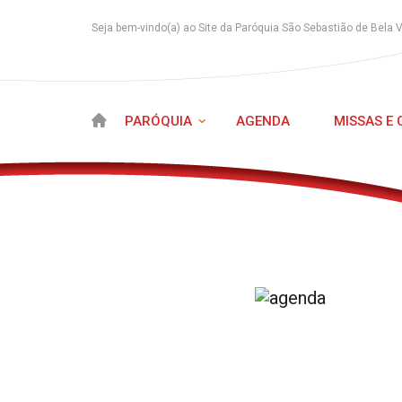
Seja bem-vindo(a) ao Site da Paróquia São Sebastião de Bela 
PARÓQUIA
AGENDA
MISSAS E