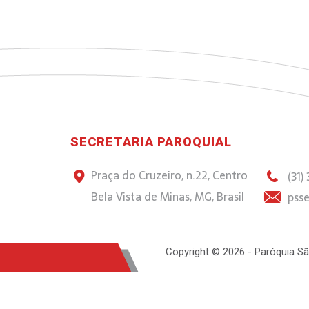
SECRETARIA PAROQUIAL
Praça do Cruzeiro, n.22, Centro
(31)
Bela Vista de Minas, MG, Brasil
psse
Copyright © 2026 - Paróquia