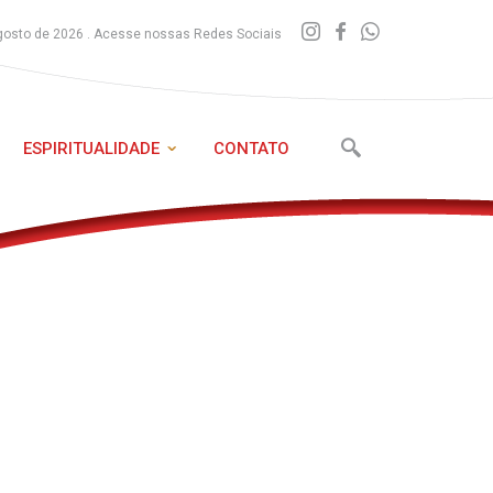
gosto de 2026 . Acesse nossas Redes Sociais
ESPIRITUALIDADE
CONTATO