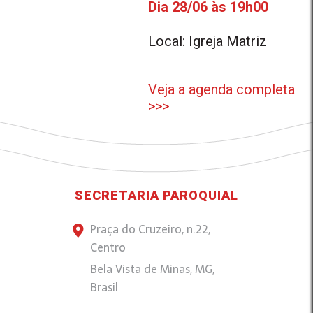
Dia 28/06 às 19h00
Local: Igreja Matriz
Veja a agenda completa
>>>
SECRETARIA PAROQUIAL
Praça do Cruzeiro, n.22,
Centro
Bela Vista de Minas, MG,
Brasil