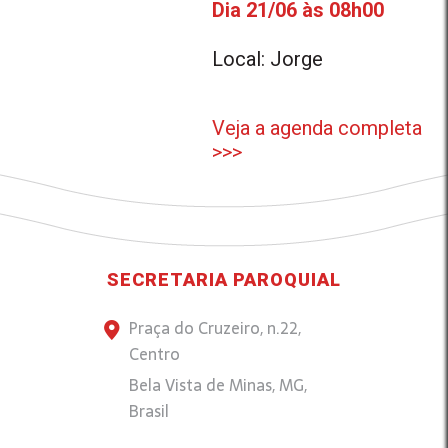
Dia 21/06 às 08h00
Local: Jorge
Veja a agenda completa
>>>
SECRETARIA PAROQUIAL
Praça do Cruzeiro, n.22,
Centro
Bela Vista de Minas, MG,
Brasil