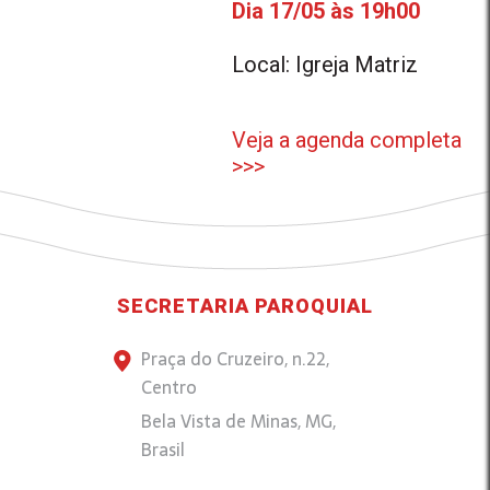
Dia 17/05 às 19h00
Local: Igreja Matriz
Veja a agenda completa
>>>
SECRETARIA PAROQUIAL
Praça do Cruzeiro, n.22,
Centro
Bela Vista de Minas, MG,
Brasil