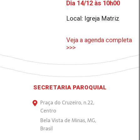
Dia 14/12 às 10h00
Local: Igreja Matriz
Veja a agenda completa
>>>
SECRETARIA PAROQUIAL
Praça do Cruzeiro, n.22,
Centro
Bela Vista de Minas, MG,
Brasil